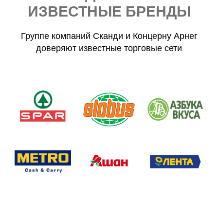
ИЗВЕСТНЫЕ БРЕНДЫ
Группе компаний Сканди и Концерну Арнег
доверяют известные торговые сети