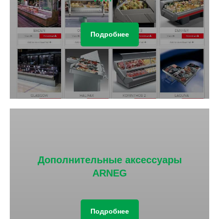
Подробнее
Дополнительные аксессуары
ARNEG
Подробнее