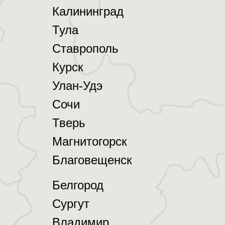
Калининград
Тула
Ставрополь
Курск
Улан-Удэ
Сочи
Тверь
Магнитогорск
Благовещенск
Белгород
Сургут
Владимир