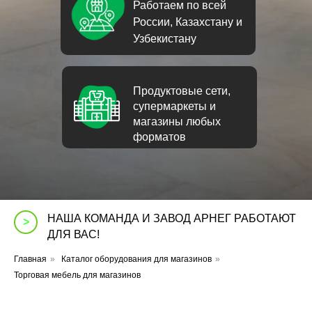
Работаем по всей
России, Казахстану и
Узбекистану
Продуктовые сети,
супермаркеты и
магазины любых
форматов
НАША КОМАНДА И ЗАВОД АРНЕГ РАБОТАЮТ
>
ДЛЯ ВАС!
Главная
»
Каталог оборудования для магазинов
»
Торговая мебель для магазинов