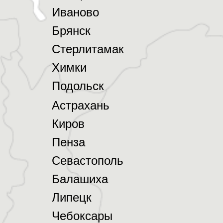
Иваново
Брянск
Стерлитамак
Химки
Подольск
Астрахань
Киров
Пенза
Севастополь
Балашиха
Липецк
Чебоксары