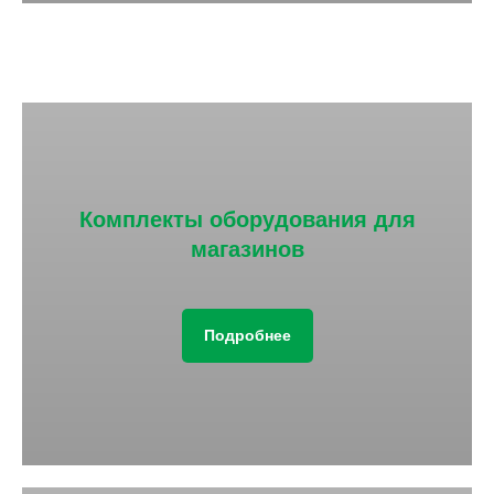
Комплекты оборудования для
магазинов
Подробнее