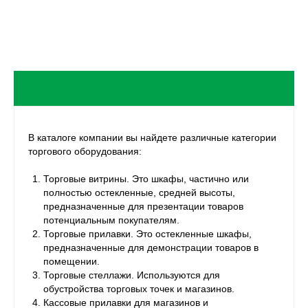
В каталоге компании вы найдете различные категории
торгового оборудования:
Торговые витрины. Это шкафы, частично или
полностью остекленные, средней высоты,
предназначенные для презентации товаров
потенциальным покупателям.
Торговые прилавки. Это остекленные шкафы,
предназначенные для демонстрации товаров в
помещении.
Торговые стеллажи. Используются для
обустройства торговых точек и магазинов.
Кассовые прилавки для магазинов и