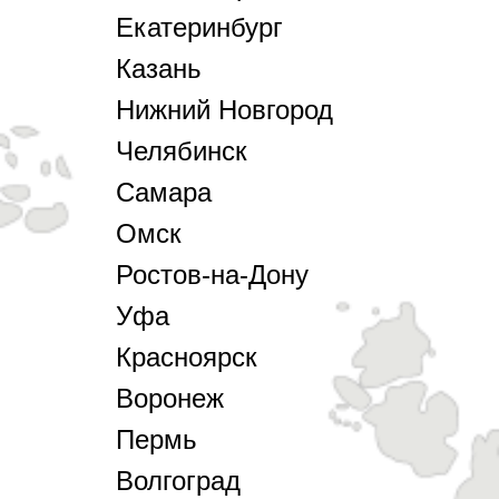
Екатеринбург
Казань
Нижний Новгород
Челябинск
Самара
Омск
Ростов-на-Дону
Уфа
Красноярск
Воронеж
Пермь
Волгоград