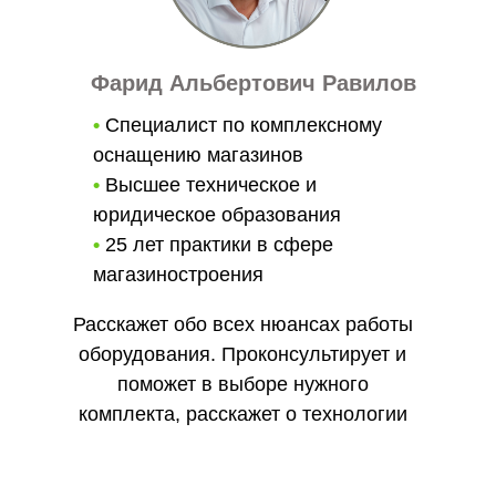
Фарид Альбертович Равилов
•
Специалист по комплексному
оснащению магазинов
•
Высшее техническое и
юридическое образования
•
25 лет практики в сфере
магазиностроения
Расскажет обо всех нюансах работы
оборудования. Проконсультирует и
поможет в выборе нужного
комплекта, расскажет о технологии