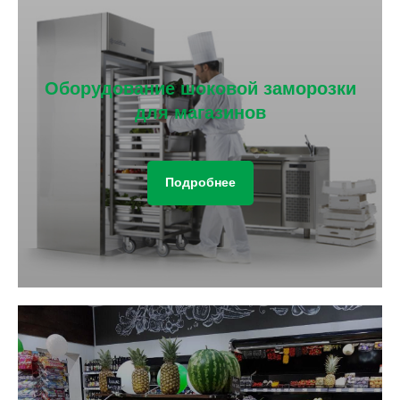
Оборудование шоковой заморозки
для магазинов
Подробнее