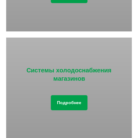
Системы холодоснабжения
магазинов
Подробнее