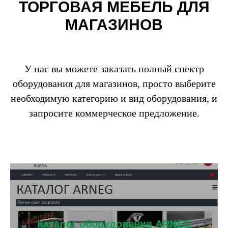
ТОРГОВАЯ МЕБЕЛЬ ДЛЯ
МАГАЗИНОВ
У нас вы можете заказать полный спектр
оборудования для магазинов, просто выберите
необходимую категорию и вид оборудования, и
запросите коммерческое предложение.
Каталог оборудования ARNEG