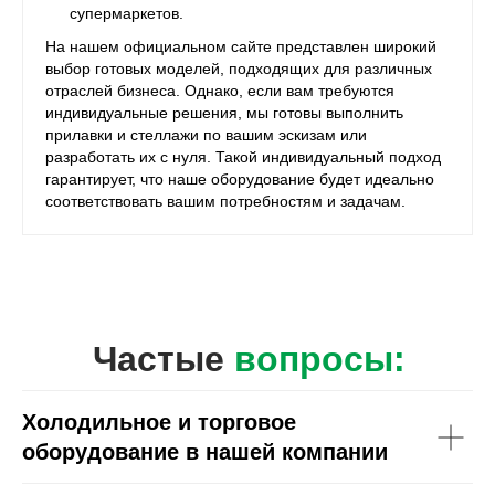
супермаркетов.
На нашем официальном сайте представлен широкий
выбор готовых моделей, подходящих для различных
отраслей бизнеса. Однако, если вам требуются
индивидуальные решения, мы готовы выполнить
прилавки и стеллажи по вашим эскизам или
разработать их с нуля. Такой индивидуальный подход
гарантирует, что наше оборудование будет идеально
соответствовать вашим потребностям и задачам.
Частые
вопросы:
Холодильное и торговое
оборудование в нашей компании