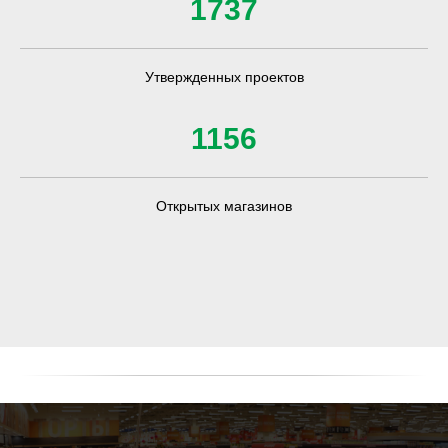
1737
Утвержденных проектов
1156
Открытых магазинов