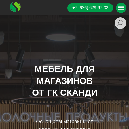
+7 (996) 629-67-33
МЕБЕЛЬ ДЛЯ
МАГАЗИНОВ
ОТ ГК СКАНДИ
Оснащаем магазины от