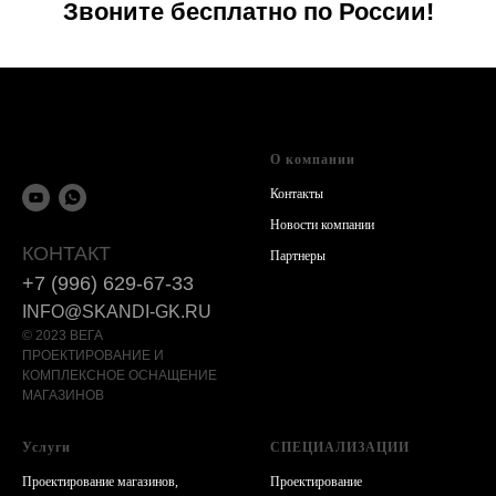
Звоните бесплатно по России!
О компании
Контакты
Новости компании
КОНТАКТ
Партнеры
+7 (996) 629-67-33
INFO@SKANDI-GK.RU
© 2023 ВЕГА
ПРОЕКТИРОВАНИЕ И
КОМПЛЕКСНОЕ ОСНАЩЕНИЕ
МАГАЗИНОВ
Услуги
СПЕЦИАЛИЗАЦИИ
Проектирование магазинов,
Проектирование