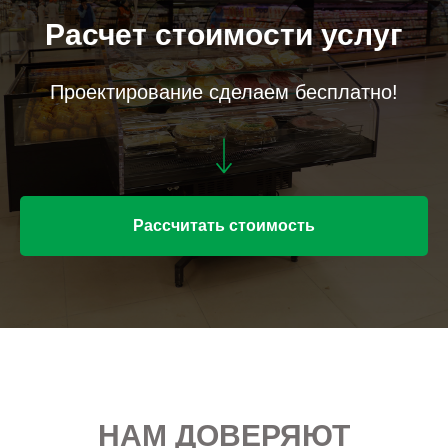
Расчет стоимости услуг
Проектирование сделаем бесплатно!
Рассчитать стоимость
НАМ ДОВЕРЯЮТ