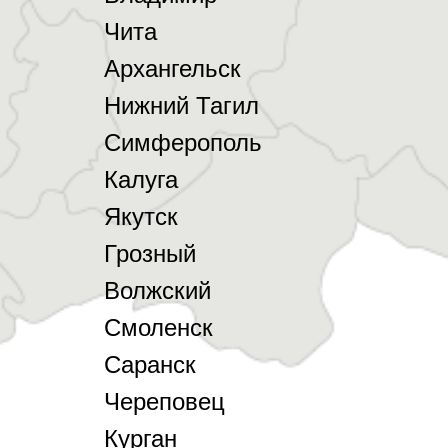
Чита
Архангельск
Нижний Тагил
Симферополь
Калуга
Якутск
Грозный
Волжский
Смоленск
Саранск
Череповец
Курган