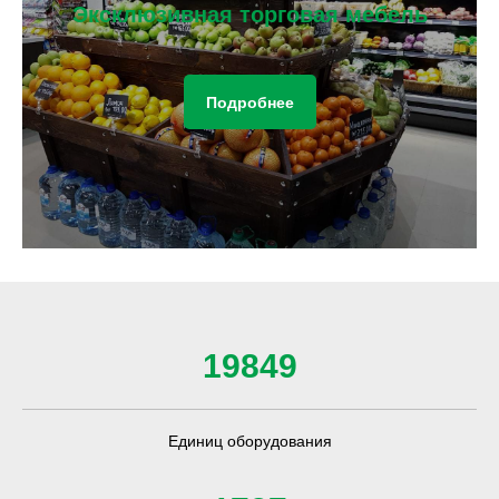
Эксклюзивная торговая мебель
Подробнее
19849
Единиц оборудования