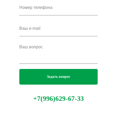
Задать вопрос
+7(996)629-67-33