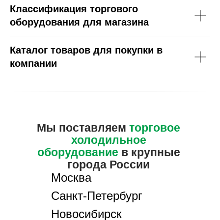
Классификация торгового
оборудования для магазина
Каталог товаров для покупки в
компании
Мы поставляем
торговое
холодильное
оборудование
в крупные
города России
Москва
Санкт-Петербург
Новосибирск