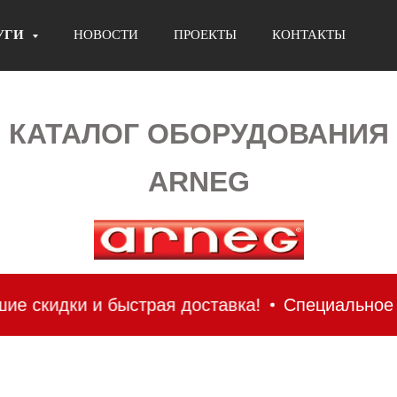
УГИ
НОВОСТИ
ПРОЕКТЫ
КОНТАКТЫ
КАТАЛОГ ОБОРУДОВАНИЯ
ARNEG
страя доставка!
Специальное предложение! О