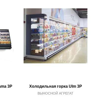
ama 3P
Холодильная горка Ulm 3P
ВЫНОСНОЙ АГРЕГАТ