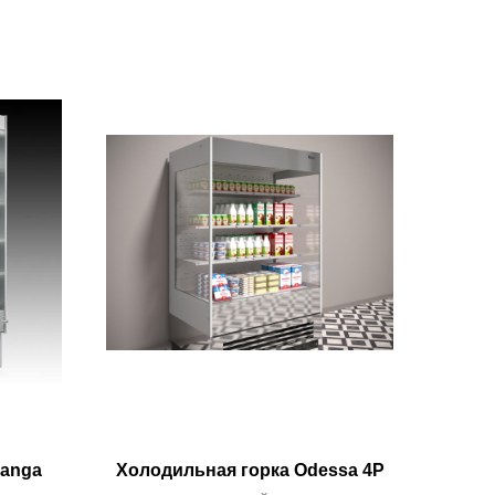
langa
Холодильная горка Odessa 4P