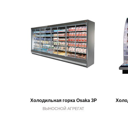
Холодильная горка Osaka 3P
Холо
ВЫНОСНОЙ АГРЕГАТ