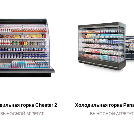
дильная горка Chester 2
Холодильная горка Pan
ВЫНОСНОЙ АГРЕГАТ
ВЫНОСНОЙ АГРЕГАТ