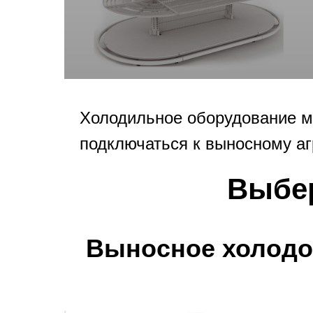
Холодильное оборудование м
подключаться к выносному аг
Выбер
Выносное холодо