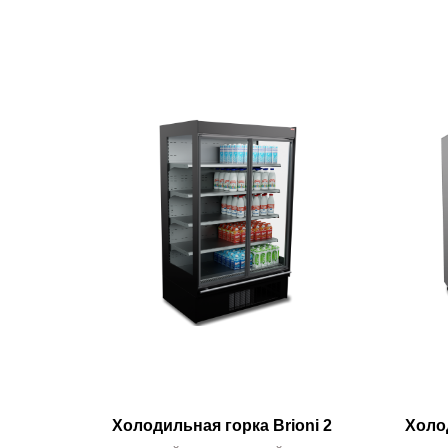
Холодильная горка Brioni 2
Холо