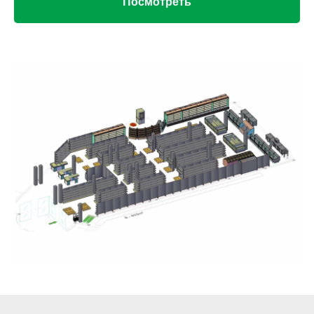
Посмотреть