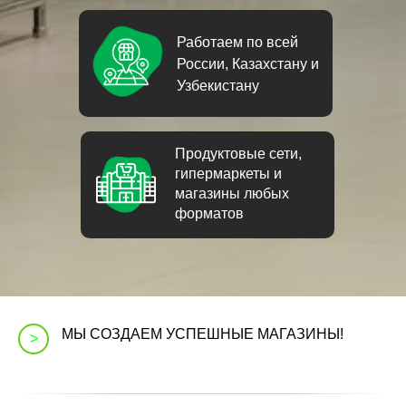
Работаем по всей
России, Казахстану и
Узбекистану
Продуктовые сети,
гипермаркеты и
магазины любых
форматов
МЫ СОЗДАЕМ УСПЕШНЫЕ МАГАЗИНЫ!
>