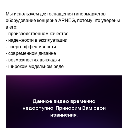
Мы используем для оснащения гипермаркетов
оборудование концерна ARNEG, потому что уверены
в его:
- производственном качестве
- надежности в эксплуатации
- энергоэффективности
- современном дизайне
- возможностях выкладки
- широком модельном ряде