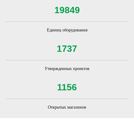
19849
Единиц оборудования
1737
Утвержденных проектов
1156
Открытых магазинов