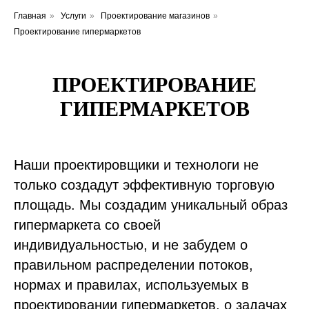
Главная
»
Услуги
»
Проектирование магазинов
»
Проектирование гипермаркетов
ПРОЕКТИРОВАНИЕ
ГИПЕРМАРКЕТОВ
Наши проектировщики и технологи не
только создадут эффективную торговую
площадь. Мы создадим уникальный образ
гипермаркета со своей
индивидуальностью, и не забудем о
правильном распределении потоков,
нормах и правилах, используемых в
проектировании гипермаркетов, о задачах