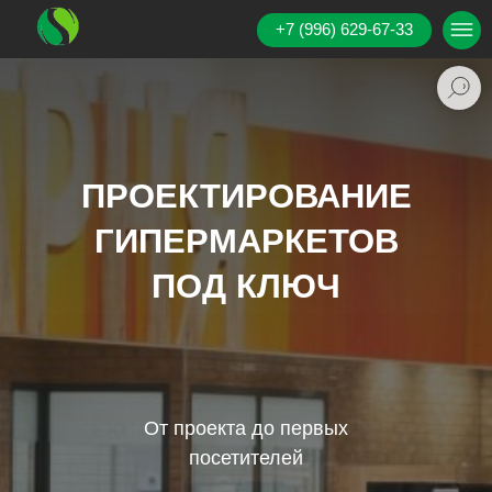
+7 (996) 629-67-33
ПРОЕКТИРОВАНИЕ
ГИПЕРМАРКЕТОВ
ПОД КЛЮЧ
От проекта до первых
посетителей