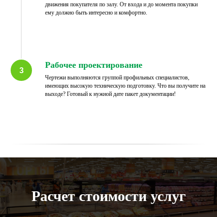
движения покупателя по залу. От входа и до момента покупки
ему должно быть интересно и комфортно.
Рабочее проектирование
Чертежи выполняются группой профильных специалистов,
имеющих высокую техническую подготовку. Что вы получите на
выходе? Готовый к нужной дате пакет документации!
Расчет стоимости услуг