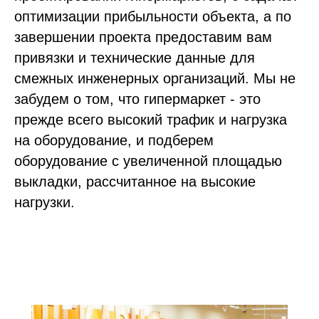
оптимизации прибыльности объекта, а по
завершении проекта предоставим вам
привязки и технические данные для
смежных инженерных организаций. Мы не
забудем о том, что гипермаркет - это
прежде всего высокий трафик и нагрузка
на оборудование, и подберем
оборудование с увеличенной площадью
выкладки, рассчитанное на высокие
нагрузки.