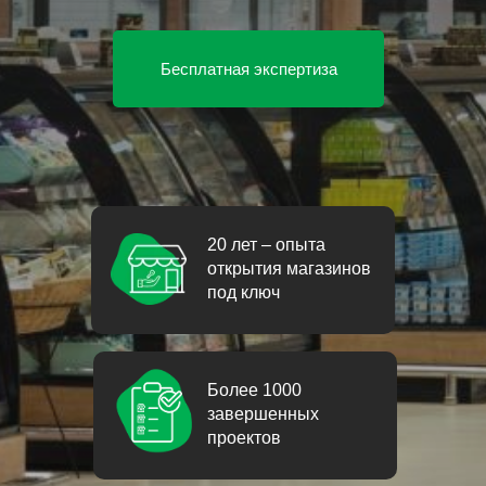
Бесплатная экспертиза
20 лет – опыта
открытия магазинов
под ключ
Более 1000
завершенных
проектов