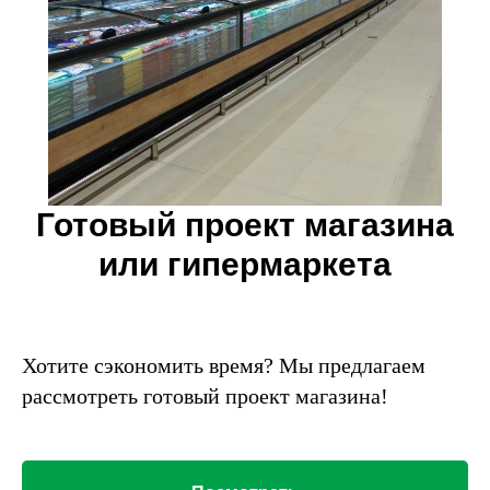
Готовый проект магазина
или гипермаркета
Хотите сэкономить время? Мы предлагаем
рассмотреть готовый проект магазина!