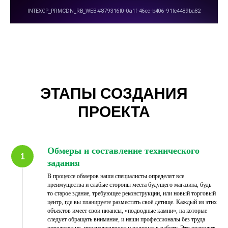
ЭТАПЫ СОЗДАНИЯ
ПРОЕКТА
Обмеры и составление технического
задания
В процессе обмеров наши специалисты определят все
преимущества и слабые стороны места будущего магазина, будь
то старое здание, требующее реконструкции, или новый торговый
центр, где вы планируете разместить своё детище. Каждый из этих
объектов имеет свои нюансы, «подводные камни», на которые
следует обращать внимание, и наши профессионалы без труда