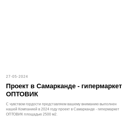
27-05-2024
Проект в Самарканде - гипермаркет
ОПТОВИК
С чувством гордости представляем вашему вниманию выполнен
нашей Компанией в 2024 году проект в Самарканде - гипермаркет
ОПТОВИК площадью 2500 м2.