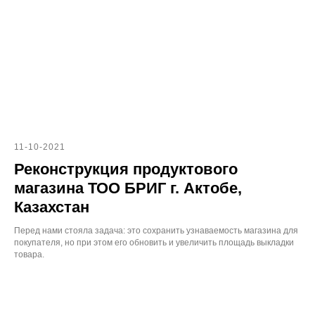
11-10-2021
Реконструкция продуктового
магазина ТОО БРИГ г. Актобе,
Казахстан
Перед нами стояла задача: это сохранить узнаваемость магазина для
покупателя, но при этом его обновить и увеличить площадь выкладки
товара.