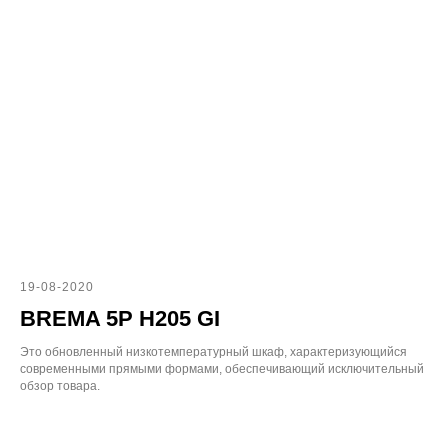
19-08-2020
BREMA 5P H205 GI
Это обновленный низкотемпературный шкаф, характеризующийся
современными прямыми формами, обеспечивающий исключительный
обзор товара.