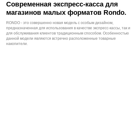
Современная экспресс-касса для
магазинов малых форматов Rondo.
RONDO - это совершенно новая модель с особым дизайном,
предназначенная для использования в качестве экспресс-кассы, так и
для обслуживания клиентов традиционным способом. Особенностью
данной модели являются встречно расположенные товарные
накопители.