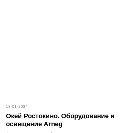
18-01-2024
Окей Ростокино. Оборудование и
освещение Arneg