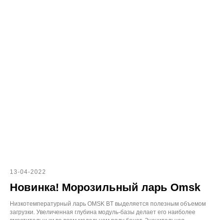
13-04-2022
Новинка! Морозильный ларь Omsk
Низкотемпературный ларь OMSK BT выделяется полезным объемом
загрузки. Увеличенная глубина модуль-базы делает его наиболее