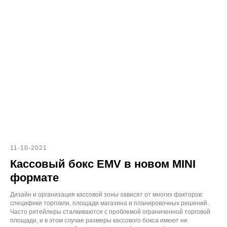
11-10-2021
Кассовый бокс EMV в новом MINI
формате
Дизайн и организация кассовой зоны зависят от многих факторов:
специфики торговли, площади магазина и планировочных решений.
Часто ритейлеры сталкиваются с проблемой ограниченной торговой
площади, и в этом случае размеры кассового бокса имеют не