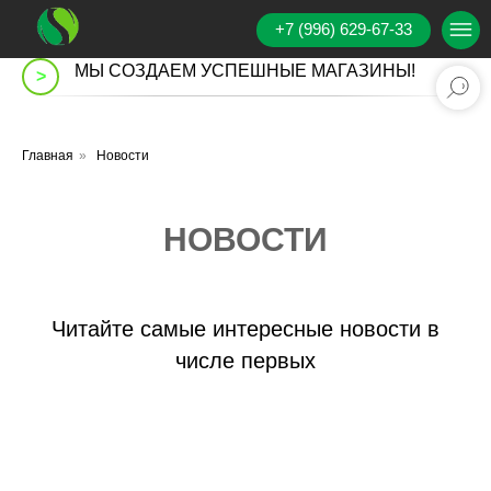
+7 (996) 629-67-33
МЫ СОЗДАЕМ УСПЕШНЫЕ МАГАЗИНЫ!
>
Главная
»
Новости
НОВОСТИ
Читайте самые интересные новости в
числе первых