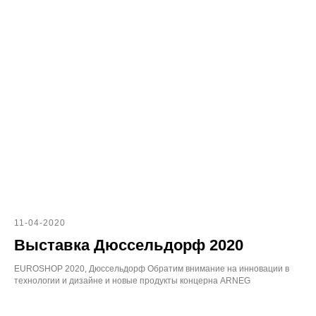
11-04-2020
Выставка Дюссельдорф 2020
EUROSHOP 2020, Дюссельдорф Обратим внимание на инновации в
технологии и дизайне и новые продукты концерна ARNEG