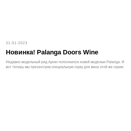
31-01-2023
Новинка! Palanga Doors Wine
Недавно модельный ряд Арнег пополнился новой моделью Palanga. И
вот теперь мы презентуем специальную горку для вина этой же серии.