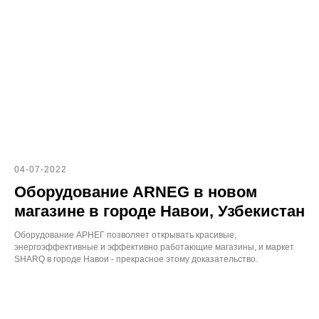
04-07-2022
Оборудование ARNEG в новом
магазине в городе Навои, Узбекистан
Оборудование АРНЕГ позволяет открывать красивые,
энергоэффективные и эффективно работающие магазины, и маркет
SHARQ в городе Навои - прекрасное этому доказательство.