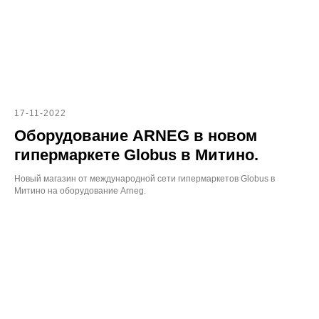
17-11-2022
Оборудование ARNEG в новом
гипермаркете Globus в Митино.
Новый магазин от международной сети гипермаркетов Globus в
Митино на оборудование Arneg.