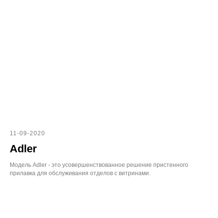
11-09-2020
Adler
Модель Adler - это усовершенствованное решение пристенного
прилавка для обслуживания отделов с витринами.