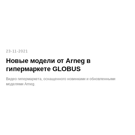
23-11-2021
Новые модели от Arneg в
гипермаркете GLOBUS
Видео гипермаркета, оснащенного новинками и обновленными
моделями Arneg.