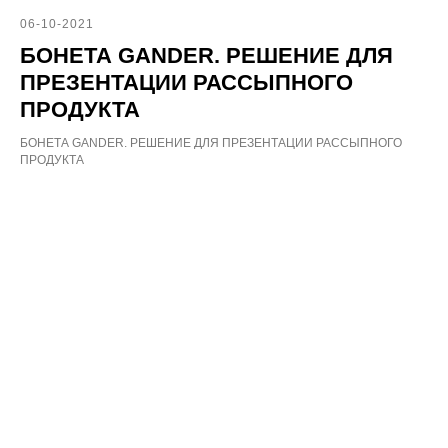
06-10-2021
БОНЕТА GANDER. РЕШЕНИЕ ДЛЯ
ПРЕЗЕНТАЦИИ РАССЫПНОГО
ПРОДУКТА
БОНЕТА GANDER. РЕШЕНИЕ ДЛЯ ПРЕЗЕНТАЦИИ РАССЫПНОГО
ПРОДУКТА