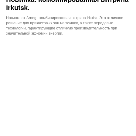
Irkutsk.
Новинка от Arneg - комбинированная витрина Irkutsk. Это отличное
решение для прикассовых зон магазинов, а также передовые
технологии, гарантирующие отличную производительность при
значительной экономии энергии.