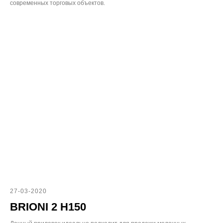
современных торговых объектов.
27-03-2020
BRIONI 2 H150