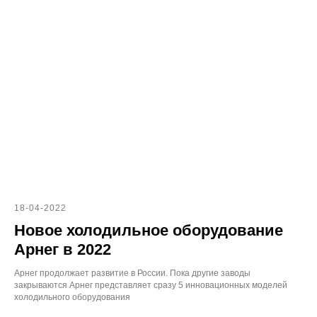
18-04-2022
Новое холодильное оборудование
Арнег в 2022
Арнег продолжает развитие в России. Пока другие заводы
закрываются Арнег представляет сразу 5 инновационных моделей
холодильного оборудования