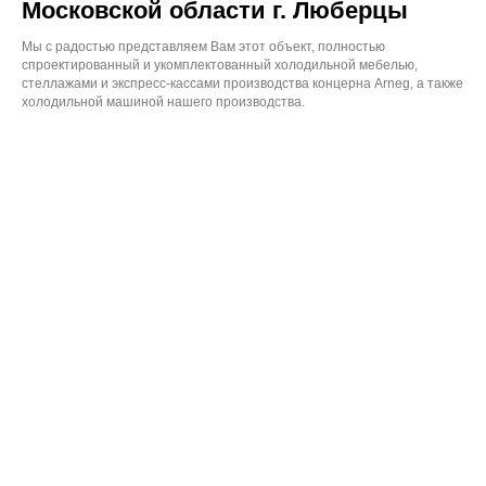
Московской области г. Люберцы
Мы с радостью представляем Вам этот объект, полностью
спроектированный и укомплектованный холодильной мебелью,
стеллажами и экспресс-кассами производства концерна Arneg, а также
холодильной машиной нашего производства.