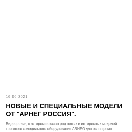
16-06-2021
НОВЫЕ И СПЕЦИАЛЬНЫЕ МОДЕЛИ
ОТ "АРНЕГ РОССИЯ".
Видеоролик, в котором показан ряд новых и интересных моделей
торгового холодильного оборудования ARNEG для оснащения