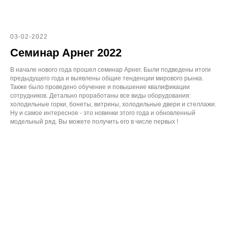
03-02-2022
Семинар Арнег 2022
В начале нового года прошел семинар Арнег. Были подведены итоги
предыдущего года и выявлены общие тенденции мирового рынка.
Также было проведено обучение и повышение квалификации
сотрудников. Детально проработаны все виды оборудования:
холодильные горки, бонеты, витрины, холодильные двери и стеллажи.
Ну и самое интересное - это новинки этого года и обновленный
модельный ряд. Вы можете получить его в числе первых !