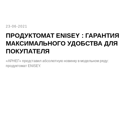
23-06-2021
ПРОДУКТОМАТ ENISEY : ГАРАНТИЯ
МАКСИМАЛЬНОГО УДОБСТВА ДЛЯ
ПОКУПАТЕЛЯ
«АРНЕГ» представил абсолютную новинку в модельном ряду:
продуктомат ENISEY.