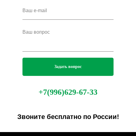
Задать вопрос
+7(996)629-67-33
Звоните бесплатно по России!