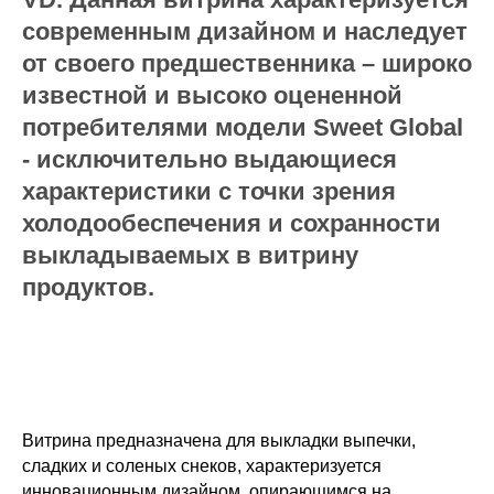
современным дизайном и наследует
от своего предшественника – широко
известной и высоко оцененной
потребителями модели Sweet Global
- исключительно выдающиеся
характеристики с точки зрения
холодообеспечения и сохранности
выкладываемых в витрину
продуктов.
Витрина предназначена для выкладки выпечки,
сладких и соленых снеков, характеризуется
инновационным дизайном, опирающимся на