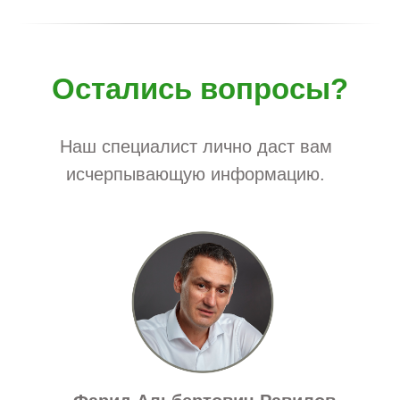
Остались вопросы?
Наш специалист лично даст вам
исчерпывающую информацию.