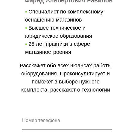
Фарид Альбертович Равилов
•
Специалист по комплексному
оснащению магазинов
•
Высшее техническое и
юридическое образования
•
25 лет практики в сфере
магазиностроения
Расскажет обо всех нюансах работы
оборудования. Проконсультирует и
поможет в выборе нужного
комплекта, расскажет о технологии