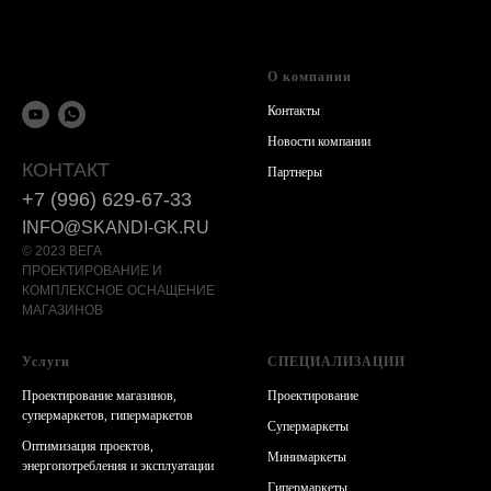
О компании
Контакты
Новости компании
КОНТАКТ
Партнеры
+7 (996) 629-67-33
INFO@SKANDI-GK.RU
© 2023 ВЕГА
ПРОЕКТИРОВАНИЕ И
КОМПЛЕКСНОЕ ОСНАЩЕНИЕ
МАГАЗИНОВ
Услуги
СПЕЦИАЛИЗАЦИИ
Проектирование магазинов,
Проектирование
супермаркетов, гипермаркетов
Супермаркеты
Оптимизация проектов,
Минимаркеты
энергопотребления и эксплуатации
Гипермаркеты