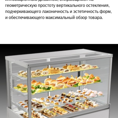
геометрическую простоту вертикального остекления,
подчеркивающего лаконичность и эстетичность форм,
и обеспечивающего максимальный обзор товара.