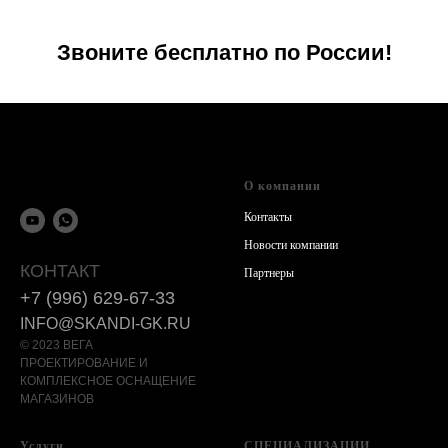
Звоните бесплатно по России!
О компании
Контакты
Новости компании
КОНТАКТ
Партнеры
+7 (996) 629-67-33
INFO@SKANDI-GK.RU
© 2023 ВЕГА
ПРОЕКТИРОВАНИЕ И
КОМПЛЕКСНОЕ ОСНАЩЕНИЕ
МАГАЗИНОВ
Услуги
СПЕЦИАЛИЗАЦИИ