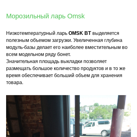
Морозильный ларь Omsk
Низкотемпературный ларь
OMSK
BT
выделяется
полезным объемом загрузки. Увеличенная глубина
модуль-базы делает его наиболее вместительным во
всем модельном ряду бонет.
Значительная площадь выкладки позволяет
размещать большое количество продуктов и в то же
время обеспечивает больший объем для хранения
товара.