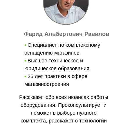
Фарид Альбертович Равилов
•
Специалист по комплексному
оснащению магазинов
•
Высшее техническое и
юридическое образования
•
25 лет практики в сфере
магазиностроения
Расскажет обо всех нюансах работы
оборудования. Проконсультирует и
поможет в выборе нужного
комплекта, расскажет о технологии