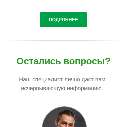
ПОДРОБНЕЕ
Остались вопросы?
Наш специалист лично даст вам
исчерпывающую информацию.