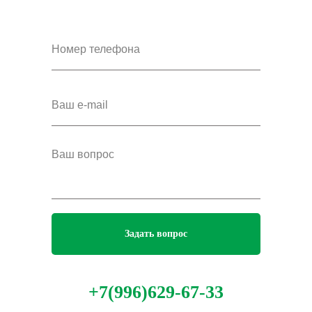
Задать вопрос
+7(996)629-67-33