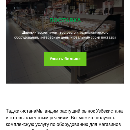
ПОСТАВКА
Широкий ассортимент торгового и технологического
оборудования, интересные цены и реальные сроки поставки
Узнать больше
ТаджикистанаМы видим растущий рынок Узбекистана
и готовы к местным реалиям. Вы можете получить
комплексную услугу по оборудованию для магазинов