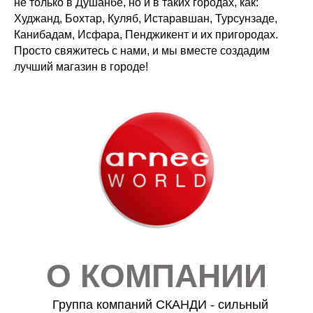
не только в Душанбе, но и в таких городах, как:
Худжанд, Бохтар, Куляб, Истаравшан, Турсунзаде,
Канибадам, Исфара, Пенджикент и их пригородах.
Просто свяжитесь с нами, и мы вместе создадим
лучший магазин в городе!
О КОМПАНИИ
Группа компаний СКАНДИ - сильный