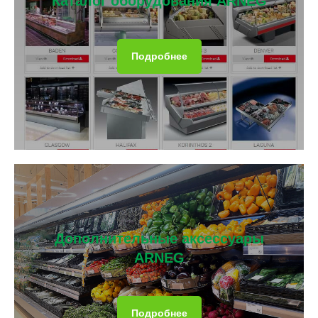
Каталог оборудования ARNEG
Подробнее
Дополнительные аксессуары
ARNEG
Подробнее