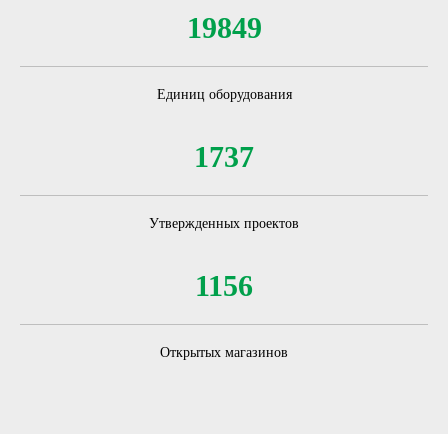
19849
Единиц оборудования
1737
Утвержденных проектов
1156
Открытых магазинов