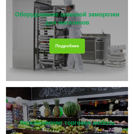
Оборудование шоковой заморозки
для магазинов
Подробнее
Эксклюзивная торговая мебель