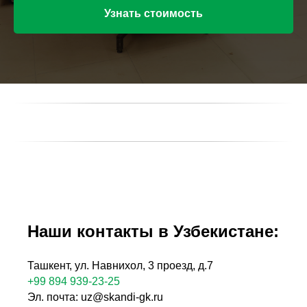
Узнать стоимость
Наши контакты в Узбекистане:
Ташкент, ул. Навнихол, 3 проезд, д.7
+99 894 939-23-25
Эл. почта:
uz@skandi-gk.ru