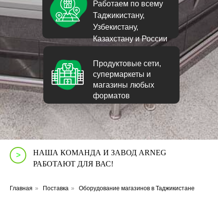
Работаем по всему
Таджикистану,
Узбекистану,
Казахстану и России
Продуктовые сети,
супермаркеты и
магазины любых
форматов
НАША КОМАНДА И ЗАВОД ARNEG
>
РАБОТАЮТ ДЛЯ ВАС!
Главная
»
Поставка
»
Оборудование магазинов в Таджикистане