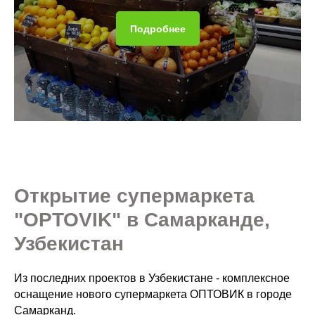
Подробнее
Открытие супермаркета
"OPTOVIK" в Самарканде,
Узбекистан
Из последних проектов в Узбекистане - комплексное
оснащение нового супермаркета ОПТОВИК в городе
Самарканд.