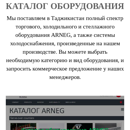
КАТАЛОГ ОБОРУДОВАНИЯ
Мы поставляем в Таджикистан полный спектр
торгового, холодильного и стеллажного
оборудования ARNEG, а также системы
холодоснабжения, произведенные на нашем
производстве. Вы можете выбрать
необходимую категорию и вид оборудования, и
запросить коммерческое предложение у наших
менеджеров.