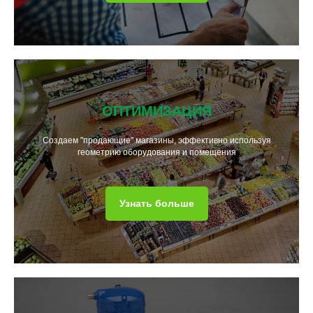
ОПТИМИЗАЦИЯ
Создаем "продающие" магазины, эффективно используя
геометрию оборудования и помещения
Узнать больше