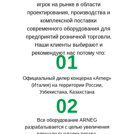
игрок на рынке в области
проектирования, производства и
комплексной поставки
современного оборудования для
предприятий розничной торговли.
Наши клиенты выбирают и
рекомендуют нас потому что:
01
Официальный дилер концерна «Arneg»
(Италия) на территории России,
Узбекистана, Казахстана
02
Все оборудование ARNEG
разрабатывается с целью увеличения
площади выкладки товара,