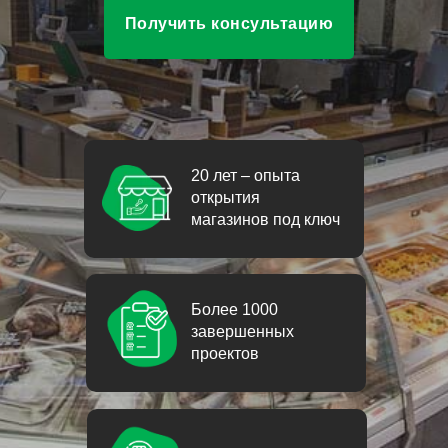
Получить консультацию
20 лет – опыта
открытия
магазинов под ключ
Более 1000
завершенных
проектов