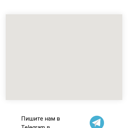
Пишите нам в
Telegram в