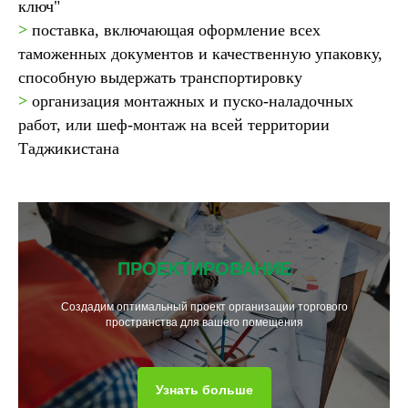
ключ"
>
поставка, включающая оформление всех
таможенных документов и качественную упаковку,
способную выдержать транспортировку
>
организация монтажных и пуско-наладочных
работ, или шеф-монтаж на всей территории
Таджикистана
ПРОЕКТИРОВАНИЕ
Создадим оптимальный проект организации торгового
пространства для вашего помещения
Узнать больше