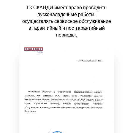
ГК СКАНДИ имеет право проводить
пусконаладочные работы,
осуществлять сервисное обслуживание
в гарантийный и постгарантийный
периоды.