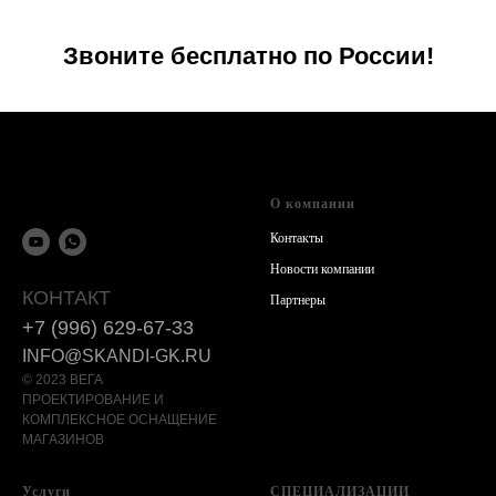
Звоните бесплатно по России!
О компании
Контакты
Новости компании
КОНТАКТ
Партнеры
+7 (996) 629-67-33
INFO@SKANDI-GK.RU
© 2023 ВЕГА
ПРОЕКТИРОВАНИЕ И
КОМПЛЕКСНОЕ ОСНАЩЕНИЕ
МАГАЗИНОВ
Услуги
СПЕЦИАЛИЗАЦИИ