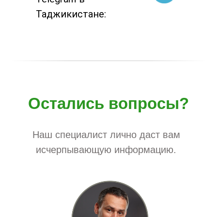
Таджикистане:
Остались вопросы?
Наш специалист лично даст вам
исчерпывающую информацию.