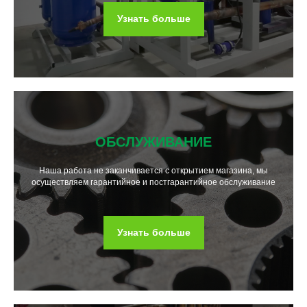
Узнать больше
ОБСЛУЖИВАНИЕ
Наша работа не заканчивается с открытием магазина, мы
осуществляем гарантийное и постгарантийное обслуживание
Узнать больше