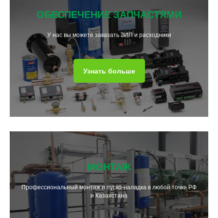
ОБЕСПЕЧЕНИЕ ЗАПЧАСТЯМИ
У нас вы можете заказать ЗИП и расходники
Узнать больше
МОНТАЖ
Профессиональный монтаж и пуско-наладка в любой точке РФ
и Казахстана