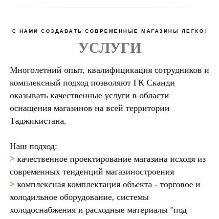
С НАМИ СОЗДАВАТЬ СОВРЕМЕННЫЕ МАГАЗИНЫ ЛЕГКО!
УСЛУГИ
Многолетний опыт, квалифицикация сотрудников и
комплексный подход позволяют ГК Сканди
оказывать качественные услуги в области
оснащения магазинов на всей территории
Таджикистана.
Наш подход:
>
качественное проектирование магазина исходя из
современных тенденций магазиностроения
>
комплексная комплектация объекта - торговое и
холодильное оборудование, системы
холодоснабжения и расходные материалы "под