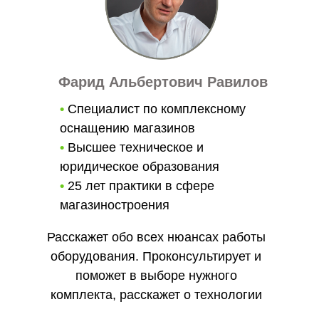
Фарид Альбертович Равилов
•
Специалист по комплексному
оснащению магазинов
•
Высшее техническое и
юридическое образования
•
25 лет практики в сфере
магазиностроения
Расскажет обо всех нюансах работы
оборудования. Проконсультирует и
поможет в выборе нужного
комплекта, расскажет о технологии