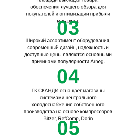
обеспечения лучшего обзора для
покупателей и оптимизации прибыли
03
магазина.
Широкий ассортимент оборудования,
современный дизайн, надежность и
доступные цены являются основными
причинами популярности Arneg.
04
ГК СКАНДИ оснащает магазины
системами центрального
холодоснабжения собственного
производства на основе компрессоров
Bitzer, RefComp, Dorin
05