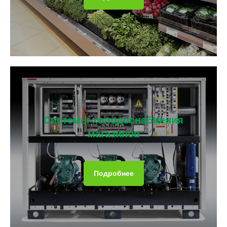
Системы холодоснабжения
магазинов
Подробнее