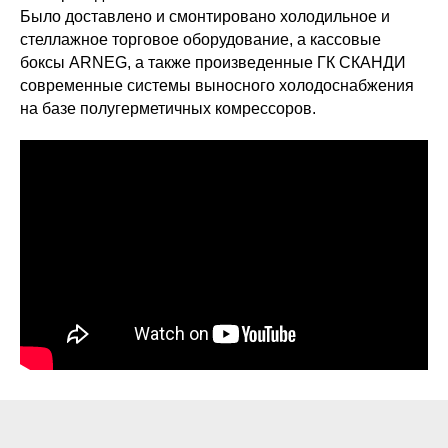
Было доставлено и смонтировано холодильное и
стеллажное торговое оборудование, а кассовые
боксы ARNEG, а также произведенные ГК СКАНДИ
современные системы выносного холодоснабжения
на базе полугерметичных комрессоров.