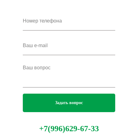
Задать вопрос
+7(996)629-67-33