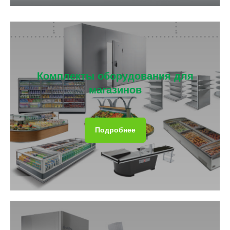
Комплекты оборудования для
магазинов
Подробнее