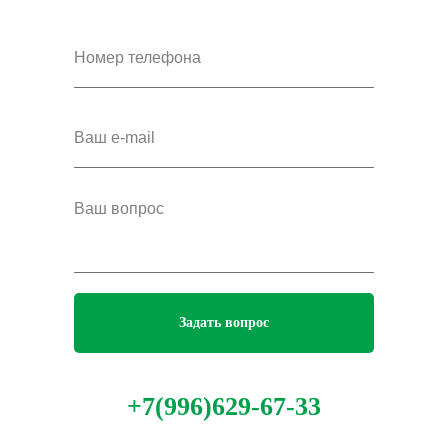
Задать вопрос
+7(996)629-67-33