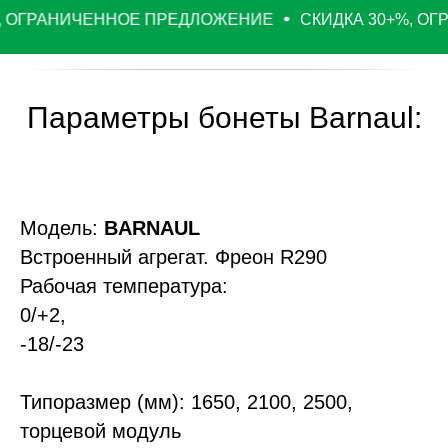
 ОГРАНИЧЕННОЕ ПРЕДЛОЖЕНИЕ
СКИДКА 30+%, ОГ
Параметры бонеты Barnaul:
Модель:
BARNAUL
Встроенный агрегат. Фреон R290
Рабочая температура:
0/+2,
-18/-23
Типоразмер (мм): 1650, 2100, 2500,
торцевой модуль