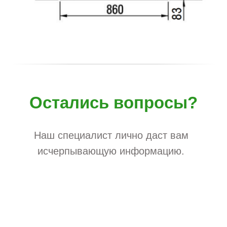
Остались вопросы?
Наш специалист лично даст вам
исчерпывающую информацию.