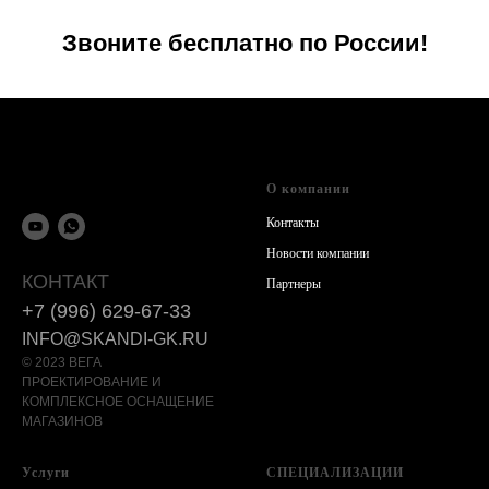
Звоните бесплатно по России!
О компании
Контакты
Новости компании
КОНТАКТ
Партнеры
+7 (996) 629-67-33
INFO@SKANDI-GK.RU
© 2023 ВЕГА
ПРОЕКТИРОВАНИЕ И
КОМПЛЕКСНОЕ ОСНАЩЕНИЕ
МАГАЗИНОВ
Услуги
СПЕЦИАЛИЗАЦИИ