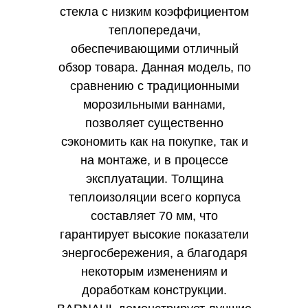
стекла с низким коэффициентом
теплопередачи,
обеспечивающими отличный
обзор товара. Данная модель, по
сравнению с традиционными
морозильными ваннами,
позволяет существенно
сэкономить как на покупке, так и
на монтаже, и в процессе
эксплуатации. Толщина
теплоизоляции всего корпуса
составляет 70 мм, что
гарантирует высокие показатели
энергосбережения, а благодаря
некоторым изменениям и
доработкам конструкции.