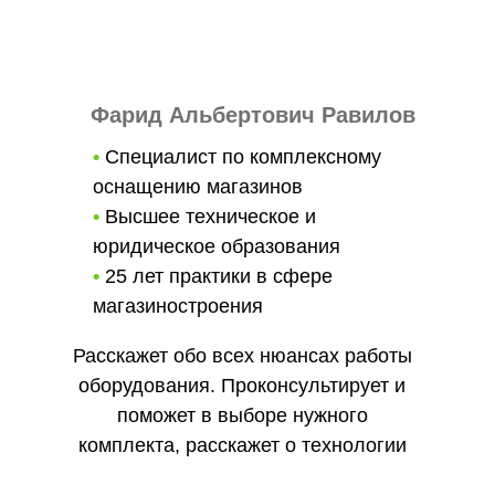
Фарид Альбертович Равилов
•
Специалист по комплексному
оснащению магазинов
•
Высшее техническое и
юридическое образования
•
25 лет практики в сфере
магазиностроения
Расскажет обо всех нюансах работы
оборудования. Проконсультирует и
поможет в выборе нужного
комплекта, расскажет о технологии