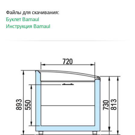
Файлы для скачивания:
Буклет Barnaul
Инструкция Barnaul