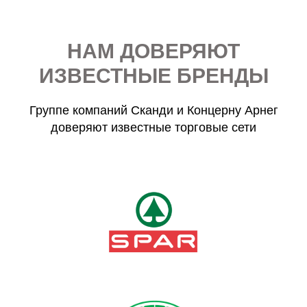
НАМ ДОВЕРЯЮТ
ИЗВЕСТНЫЕ БРЕНДЫ
Группе компаний Сканди и Концерну Арнег
доверяют известные торговые сети