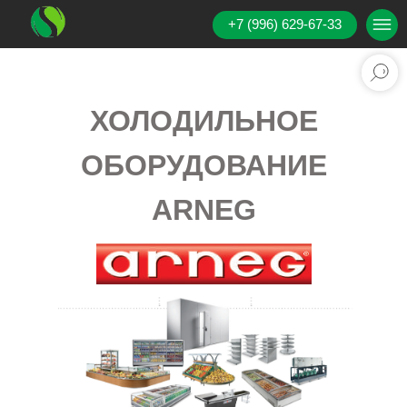
+7 (996) 629-67-33
ХОЛОДИЛЬНОЕ
ОБОРУДОВАНИЕ
ARNEG