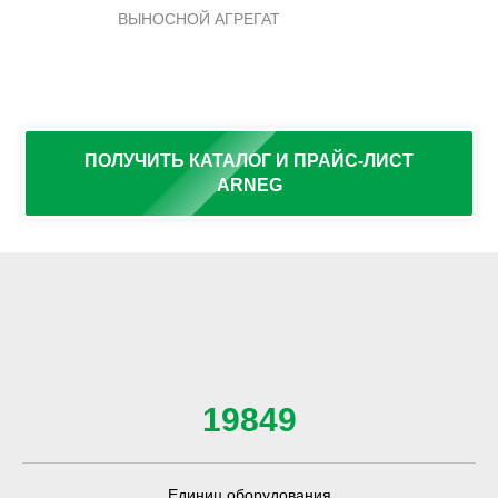
ВЫНОСНОЙ АГРЕГАТ
ПОЛУЧИТЬ КАТАЛОГ И ПРАЙС-ЛИСТ
ARNEG
19849
Единиц оборудования