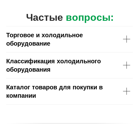
Частые
вопросы:
Торговое и холодильное
оборудование
Классификация холодильного
оборудования
Каталог товаров для покупки в
компании