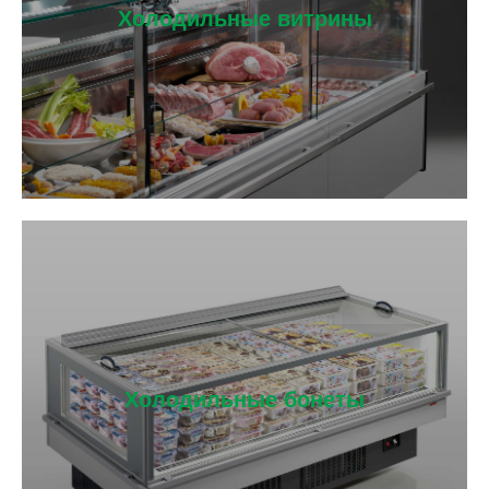
Холодильные витрины
Холодильные бонеты