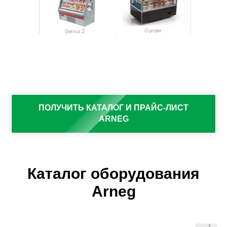
ПОЛУЧИТЬ КАТАЛОГ И ПРАЙС-ЛИСТ
ARNEG
Каталог оборудования
Arneg