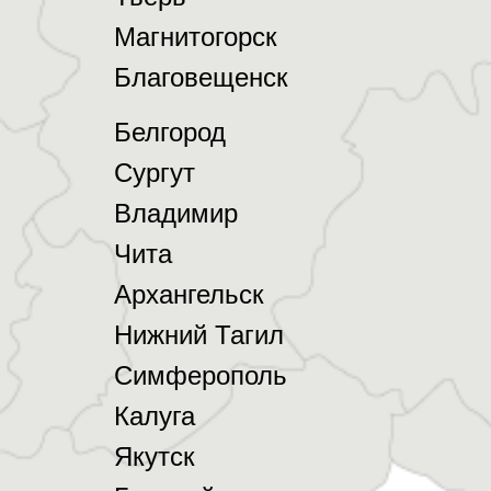
Магнитогорск
Благовещенск
Белгород
Сургут
Владимир
Чита
Архангельск
Нижний Тагил
Симферополь
Калуга
Якутск