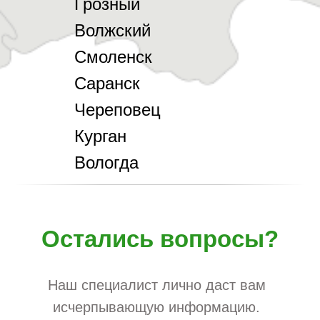
Грозный
Волжский
Смоленск
Саранск
Череповец
Курган
Вологда
Остались вопросы?
Наш специалист лично даст вам
исчерпывающую информацию.