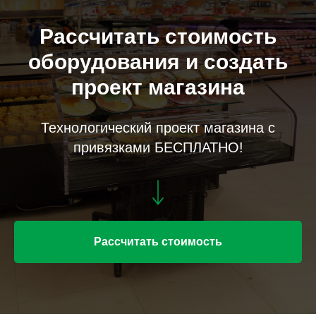
Рассчитать стоимость
оборудования и создать
проект магазина
Технологический проект магазина с
привязками БЕСПЛАТНО!
Рассчитать стоимость