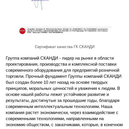
Сертификат качества ГК СКАНДИ
Группа компаний СКАНДИ - лидер на рынке в области
проектирования, производства и комплексной поставки
современного оборудования для предприятий розничной
торговли. Прочный фундамент Группы компаний СКАНДИ
был создан более 10 лет назад на основе твердых
принципов, моральных ценностей и уважения к людям. В
основе нашей работы лежит устойчивое развитие и
результаты, достигнутые за прошедшие годы, благодаря
современным интеллектуальным технологиям. Наша
компания растет экономически, через взаимодействие c
современными технологиями, направленными на
экономию обществом, с заказчиками, которые, в конечном