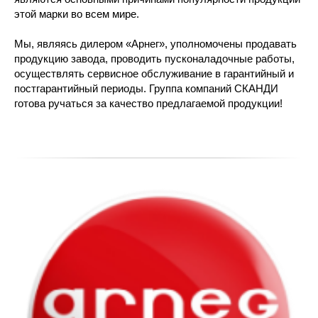
этой марки во всем мире.
Мы, являясь дилером «Арнег», уполномочены продавать
продукцию завода, проводить пусконаладочные работы,
осуществлять сервисное обслуживание в гарантийный и
постгарантийный периоды. Группа компаний СКАНДИ
готова ручаться за качество предлагаемой продукции!