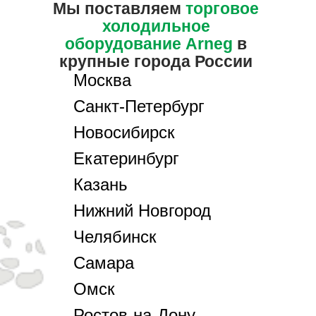
Мы поставляем
торговое
холодильное
оборудование Arneg
в
крупные города России
Москва
Санкт-Петербург
Новосибирск
Екатеринбург
Казань
Нижний Новгород
Челябинск
Самара
Омск
Ростов-на-Дону