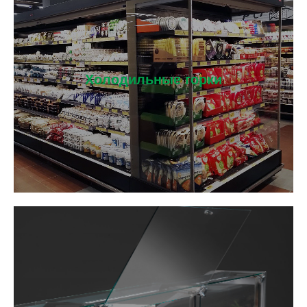
Холодильные горки