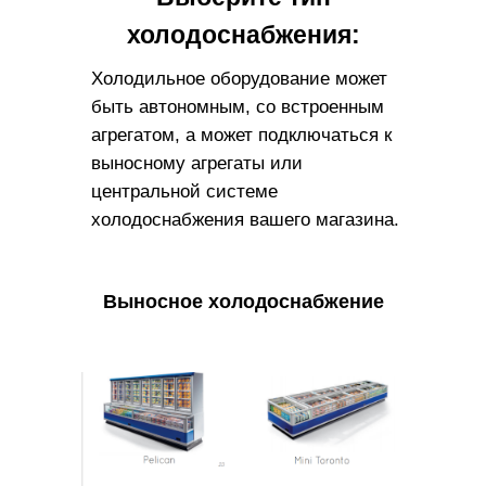
холодоснабжения:
Холодильное оборудование может
быть автономным, со встроенным
агрегатом, а может подключаться к
выносному агрегаты или
центральной системе
холодоснабжения вашего магазина.
Выносное холодоснабжение