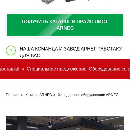
ПОЛУЧИТЬ КАТАЛОГ И ПРАЙС-ЛИСТ
ARNEG
НАША КОМАНДА И ЗАВОД АРНЕГ РАБОТАЮТ
>
ДЛЯ ВАС!
редложение! Оборудование со склада! Хорошие скидки и б
Главная
»
Каталог ARNEG
»
Холодильное оборудование ARNEG