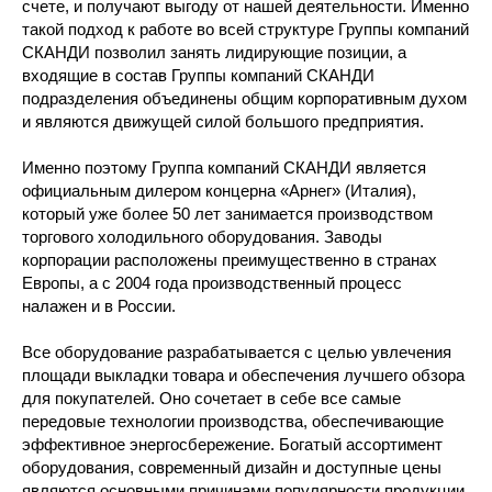
счете, и получают выгоду от нашей деятельности. Именно
такой подход к работе во всей структуре Группы компаний
СКАНДИ позволил занять лидирующие позиции, а
входящие в состав Группы компаний СКАНДИ
подразделения объединены общим корпоративным духом
и являются движущей силой большого предприятия.
Именно поэтому Группа компаний СКАНДИ является
официальным дилером концерна «Арнег» (Италия),
который уже более 50 лет занимается производством
торгового холодильного оборудования. Заводы
корпорации расположены преимущественно в странах
Европы, а с 2004 года производственный процесс
налажен и в России.
Все оборудование разрабатывается с целью увлечения
площади выкладки товара и обеспечения лучшего обзора
для покупателей. Оно сочетает в себе все самые
передовые технологии производства, обеспечивающие
эффективное энергосбережение. Богатый ассортимент
оборудования, современный дизайн и доступные цены
являются основными причинами популярности продукции