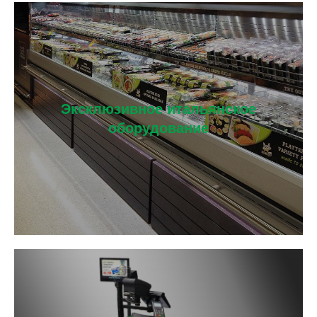
Эксклюзивное итальянское
оборудование