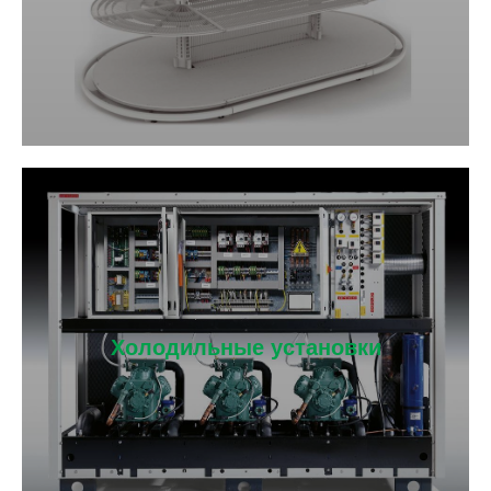
Холодильные установки