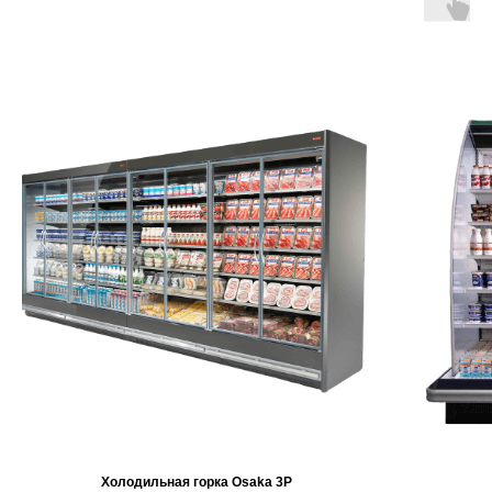
Холодильная горка Osaka 3P