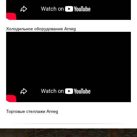
Холодильное оборудование Arneg
Торговые стеллажи Arneg