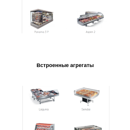
Встроенные агрегаты