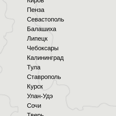
Киров
Пенза
Севастополь
Балашиха
Липецк
Чебоксары
Калининград
Тула
Ставрополь
Курск
Улан-Удэ
Сочи
Тверь