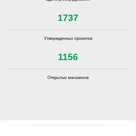
1737
Утвержденных проектов
1156
Открытых магазинов