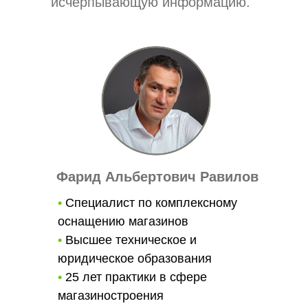
исчерпывающую информацию.
Фарид Альбертович Равилов
•
Специалист по комплексному
оснащению магазинов
•
Высшее техническое и
юридическое образования
•
25 лет практики в сфере
магазиностроения