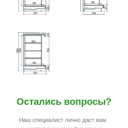
Остались вопросы?
Наш специалист лично даст вам