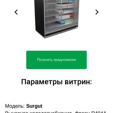
Получить предложение
Параметры витрин:
Модель:
Surgut