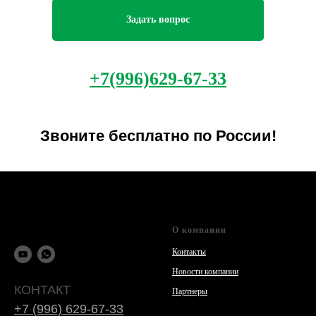
Задать вопрос
+7(996)629-67-33
Звоните бесплатно по России!
О компании
Контакты
Новости компании
КОНТАКТ
Партнеры
+7 (996) 629-67-33