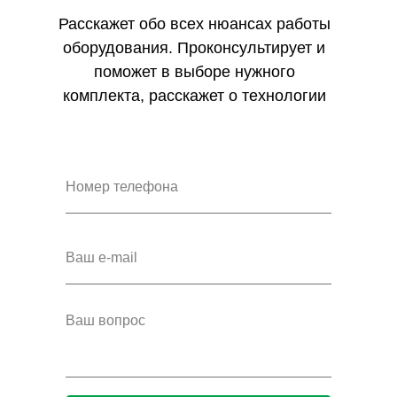
Расскажет обо всех нюансах работы
оборудования. Проконсультирует и
поможет в выборе нужного
комплекта, расскажет о технологии