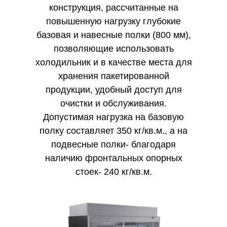
конструкция, рассчитанные на
повышенную нагрузку глубокие
базовая и навесные полки (800 мм),
позволяющие использовать
холодильник и в качестве места для
хранения пакетированной
продукции, удобный доступ для
очистки и обслуживания.
Допустимая нагрузка на базовую
полку составляет 350 кг/кв.м., а на
подвесные полки- благодаря
наличию фронтальных опорных
стоек- 240 кг/кв.м.