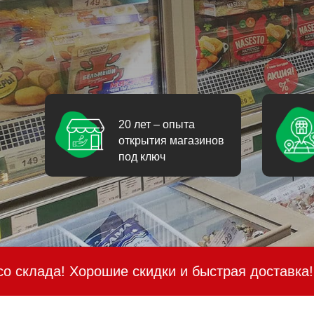
20 лет – опыта
открытия магазинов
под ключ
ошие скидки и быстрая доставка!
Специально