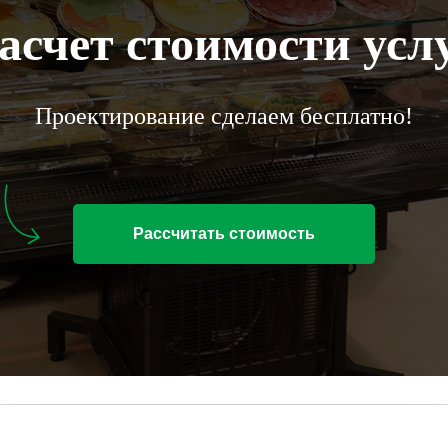
асчет стоимости усл
Проектирование сделаем бесплатно!
Рассчитать стоимость