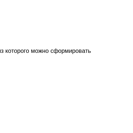
из которого можно сформировать