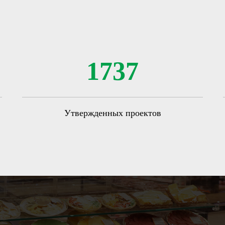
1737
Утвержденных проектов