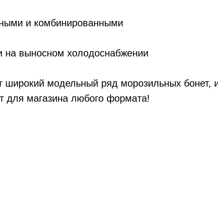
ьными и комбинированными
 и на выносном холодоснабжении
 широкий модельный ряд морозильных бонет, 
т для магазина любого формата!