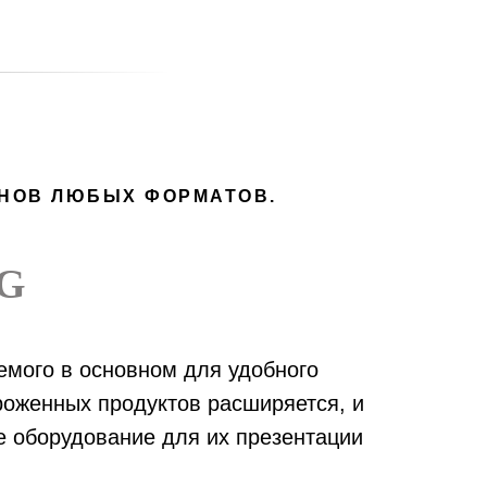
ИНОВ ЛЮБЫХ ФОРМАТОВ.
G
емого в основном для удобного
оженных продуктов расширяется, и
ое оборудование для их презентации