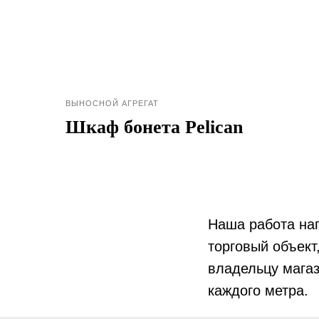
ВЫНОСНОЙ АГРЕГАТ
Шкаф бонета Pelican
Наша работа нап
торговый объект
владельцу мага
каждого метра.