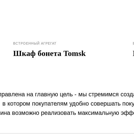
ВСТРОЕННЫЙ АГРЕГАТ
Шкаф бонета Tomsk
равлена на главную цель - мы стремимся созд
, в котором покупателям удобно совершать поку
зина возможно реализовать максимальную эфф