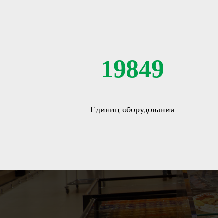
19849
Единиц оборудования