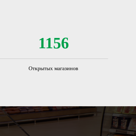
1156
Открытых магазинов