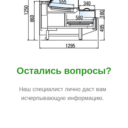
Остались вопросы?
Наш специалист лично даст вам
исчерпывающую информацию.