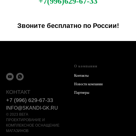
+7(996)629-67-33
Звоните бесплатно по России!
О компании
Контакты
Новости компании
КОНТАКТ
Партнеры
+7 (996) 629-67-33
INFO@SKANDI-GK.RU
© 2023 ВЕГА
ПРОЕКТИРОВАНИЕ И
КОМПЛЕКСНОЕ ОСНАЩЕНИЕ
МАГАЗИНОВ