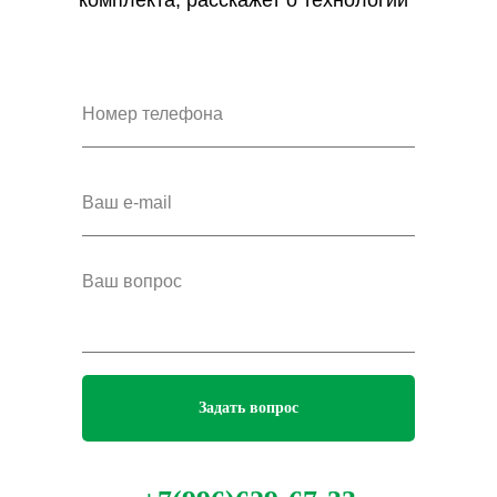
комплекта, расскажет о технологии
Задать вопрос