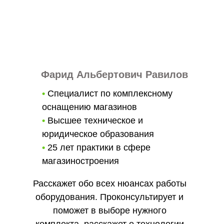
Фарид Альбертович Равилов
•
Специалист по комплексному
оснащению магазинов
•
Высшее техническое и
юридическое образования
•
25 лет практики в сфере
магазиностроения
Расскажет обо всех нюансах работы
оборудования. Проконсультирует и
поможет в выборе нужного