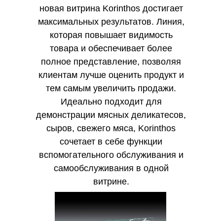
новая витрина Korinthos достигает
максимальных результатов. Линия,
которая повышает видимость
товара и обеспечивает более
полное представление, позволяя
клиентам лучше оценить продукт и
тем самым увеличить продажи.
Идеально подходит для
демонстрации мясных деликатесов,
сыров, свежего мяса, Korinthos
сочетает в себе функции
вспомогательного обслуживания и
самообслуживания в одной
витрине.