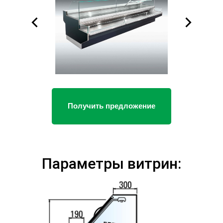
Получить предложение
Параметры витрин: