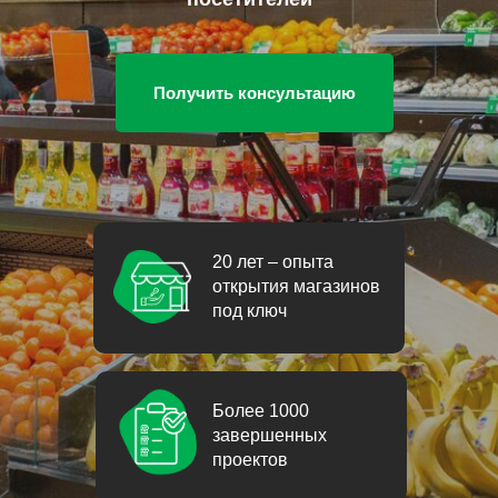
Получить консультацию
20 лет – опыта
открытия магазинов
под ключ
Более 1000
завершенных
проектов