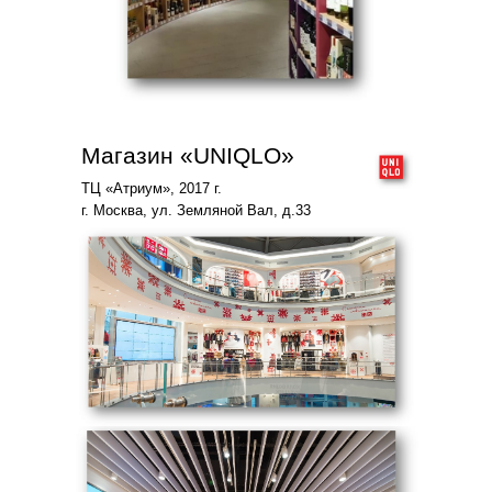
Магазин «UNIQLO»
ТЦ «Атриум», 2017 г.
г. Москва, ул. Земляной Вал, д.33