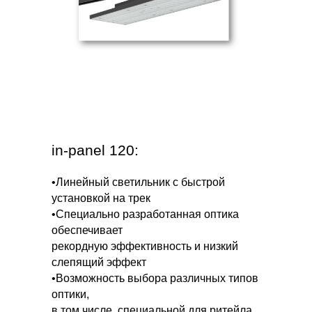
in-panel 120:
•Линейный светильник с быстрой
установкой на трек
•Специально разработанная оптика
обеспечивает
рекордную эффективность и низкий
слепящий эффект
•Возможность выбора различных типов
оптики,
в том числе, специальной для ритейла