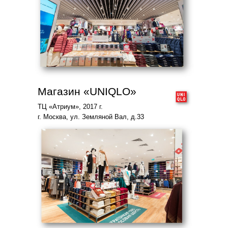
Магазин «UNIQLO»
ТЦ «Атриум», 2017 г.
г. Москва, ул. Земляной Вал, д.33