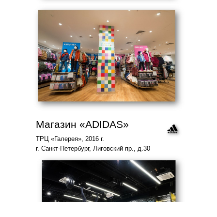
Магазин «ADIDAS»
ТРЦ «Галерея», 2016 г.
г. Санкт-Петербург, Лиговский пр., д.30