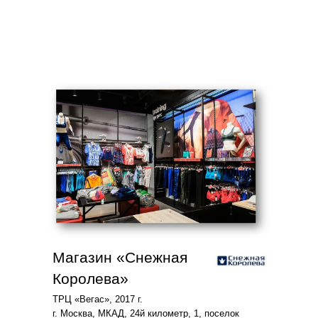
Магазин «Снежная
Королева»
ТРЦ «Вегас», 2017 г.
г. Москва, МКАД, 24й километр, 1, поселок