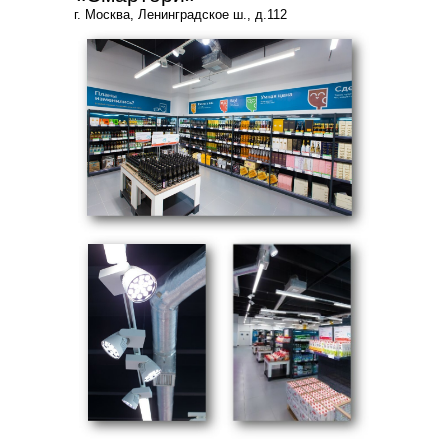
г. Москва, Ленинградское ш., д.112