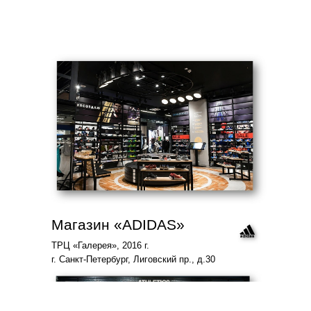
Магазин «ADIDAS»
ТРЦ «Галерея», 2016 г.
г. Санкт-Петербург, Лиговский пр., д.30