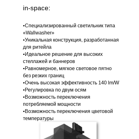
in-space:
•Специализированный светильник типа
«Wallwasher»
•Уникальная конструкция, разработанная
для ритейла
•Идеальное решение для высоких
стеллажей и баннеров
•Равномерное, мягкое световое пятно
без резких границ
•Очень высокая эффективность 140 lm/W
•Регулировка по двум осям
•Возможность переключения
потребляемой мощности
•Возможность переключения цветовой
температуры