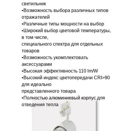
светильник
•Возможность выбора различных типов
отражателей
•Различные типы мощности на выбор
•Широкий выбор цветовой температуры,
в том числе,
специального спектра для отдельных
товаров
•Возможность укомплектовать
аксессуарами
•Высокая эффективность 110 lm/W
•Высокий индекс цветопередачи CRI>90
для идеально
представленного товара
•Полностью алюминиевый корпус для
отведения тепла