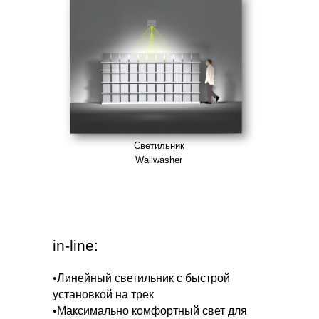
Светильник
Wallwasher
in-line:
•Линейный светильник с быстрой
установкой на трек
•Максимально комфортный свет для