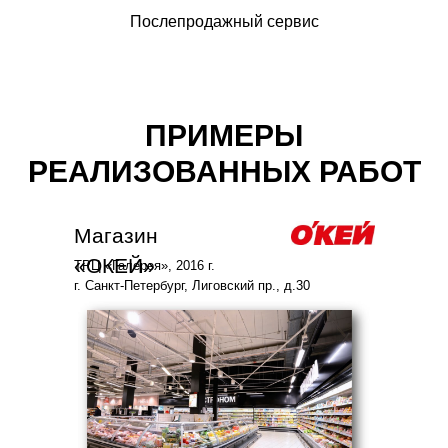
Послепродажный сервис
ПРИМЕРЫ
РЕАЛИЗОВАННЫХ РАБОТ
Магазин
«ОКЕЙ»
ТРЦ «Галерея», 2016 г.
г. Санкт-Петербург, Лиговский пр., д.30