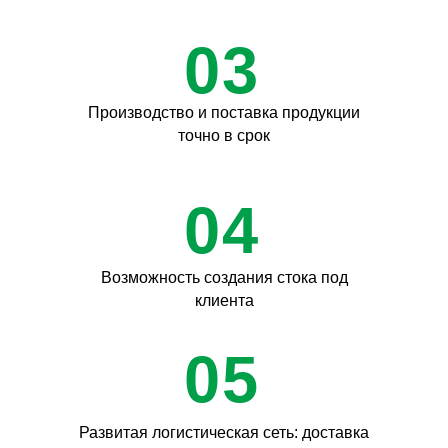
03
Производство и поставка продукции
точно в срок
04
Возможность создания стока под
клиента
05
Развитая логистическая сеть: доставка