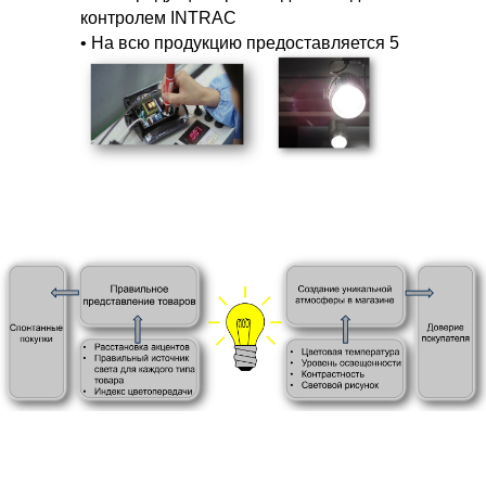
контролем INTRAC
• На всю продукцию предоставляется 5
лет гарантии