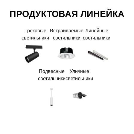
ПРОДУКТОВАЯ ЛИНЕЙКА
Трековые
Встраиваемые
Линейные
светильники
светильники
светильники
Подвесные
Уличные
светильники
светильники