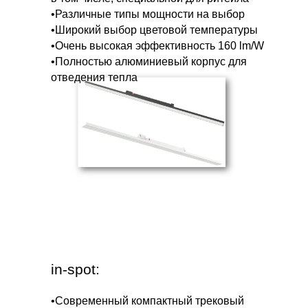
•Различные типы мощности на выбор
•Широкий выбор цветовой температуры
•Очень высокая эффективность 160 lm/W
•Полностью алюминиевый корпус для
отведения тепла
in-spot:
•Современный компактный трековый