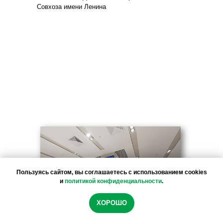
Совхоза имени Ленина
Пользуясь сайтом, вы соглашаетесь с использованием cookies
и
политикой конфиденциальности
.
Мы используем файлы cookie, чтобы обеспечить
ХОРОШО
максимальное удобство использования сайта