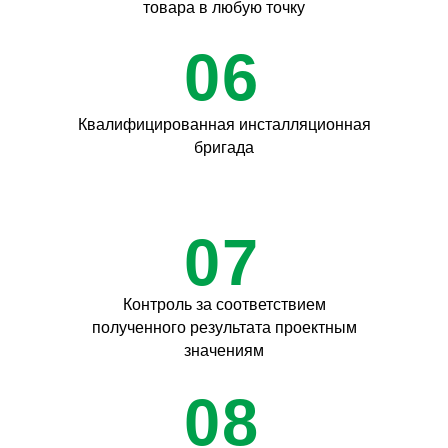
товара в любую точку
06
Квалифицированная инсталляционная
бригада
07
Контроль за соответствием
полученного результата проектным
значениям
08