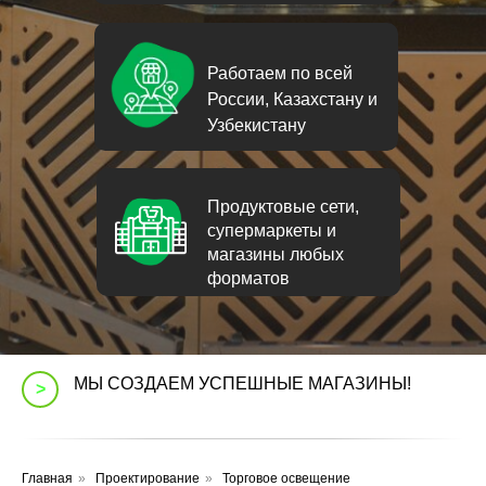
Работаем по всей
России, Казахстану и
Узбекистану
Продуктовые сети,
супермаркеты и
магазины любых
форматов
МЫ СОЗДАЕМ УСПЕШНЫЕ МАГАЗИНЫ!
>
Главная
»
Проектирование
»
Торговое освещение