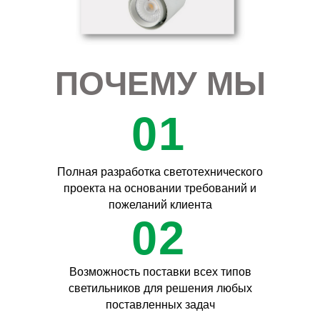
ПОЧЕМУ МЫ
01
Полная разработка светотехнического
проекта на основании требований и
пожеланий клиента
02
Возможность поставки всех типов
светильников для решения любых
поставленных задач