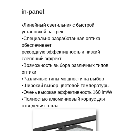
in-panel:
•Линейный светильник с быстрой
установкой на трек
•Специально разработанная оптика
обеспечивает
рекордную эффективность и низкий
слепящий эффект
•Возможность выбора различных типов
оптики
•Различные типы мощности на выбор
•Широкий выбор цветовой температуры
•Очень высокая эффективность 160 lm/W
•Полностью алюминиевый корпус для
отведения тепла