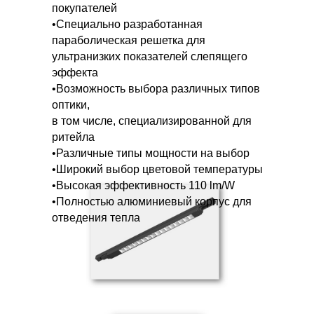
покупателей
•Специально разработанная
параболическая решетка для
ультранизких показателей слепящего
эффекта
•Возможность выбора различных типов
оптики,
в том числе, специализированной для
ритейла
•Различные типы мощности на выбор
•Широкий выбор цветовой температуры
•Высокая эффективность 110 lm/W
•Полностью алюминиевый корпус для
отведения тепла