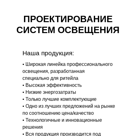
ПРОЕКТИРОВАНИЕ
СИСТЕМ ОСВЕЩЕНИЯ
Наша продукция:
• Широкая линейка профессионального
освещения, разработанная
специально для ритейла
• Высокая эффективность
• Низкие энергозатраты
• Только лучшие комплектующие
• Одно из лучших предложений на рынке
по соотношению цена/качество
• Технологичные и инновационные
решения
• Вся продукция производится под