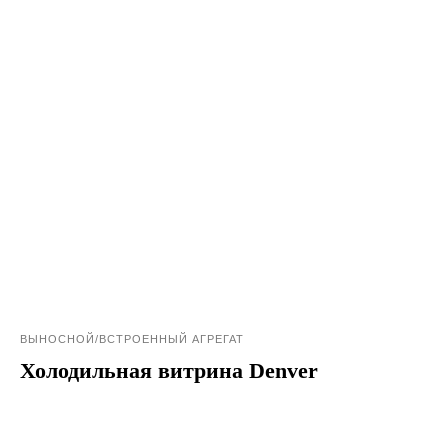
ВЫНОСНОЙ/ВСТРОЕННЫЙ АГРЕГАТ
Холодильная витрина Denver