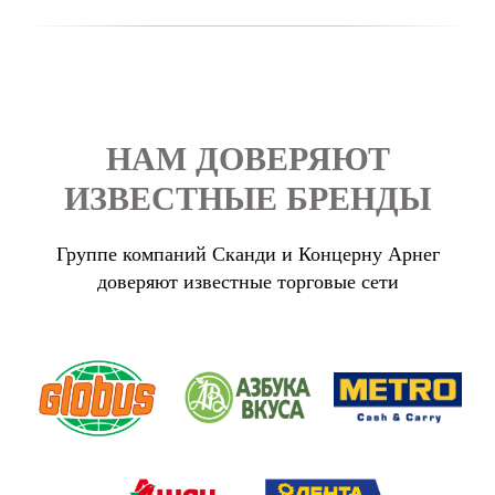
НАМ ДОВЕРЯЮТ
ИЗВЕСТНЫЕ БРЕНДЫ
Группе компаний Сканди и Концерну Арнег
доверяют известные торговые сети