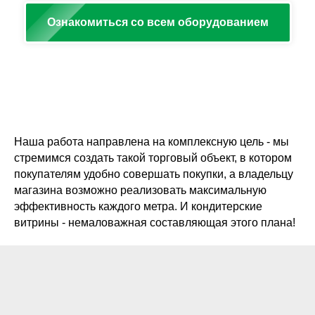
Ознакомиться со всем оборудованием
Наша работа направлена на комплексную цель - мы
стремимся создать такой торговый объект, в котором
покупателям удобно совершать покупки, а владельцу
магазина возможно реализовать максимальную
эффективность каждого метра. И кондитерские
витрины - немаловажная составляющая этого плана!