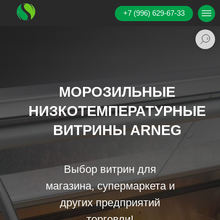
+7 (996) 629-67-33
МОРОЗИЛЬНЫЕ
НИЗКОТЕМПЕРАТУРНЫЕ
ВИТРИНЫ ARNEG
Выбор витрин для
магазина, супермаркета и
других предприятий
торговли!