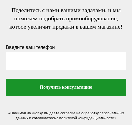
Поделитесь с нами вашими задачами, и мы
поможем подобрать промооборудование,
котоое увеличит продажи в вашем магазине!
Введите ваш телефон
Получить консультацию
«Нажимая на кнопку, вы даете согласие на обработку персональных
данных и соглашаетесь c политикой конфиденциальности»