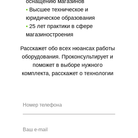
оснащению магазинов
•
Высшее техническое и
юридическое образования
•
25 лет практики в сфере
магазиностроения
Расскажет обо всех нюансах работы
оборудования. Проконсультирует и
поможет в выборе нужного
комплекта, расскажет о технологии