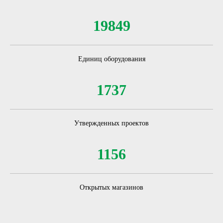
19849
Единиц оборудования
1737
Утвержденных проектов
1156
Открытых магазинов