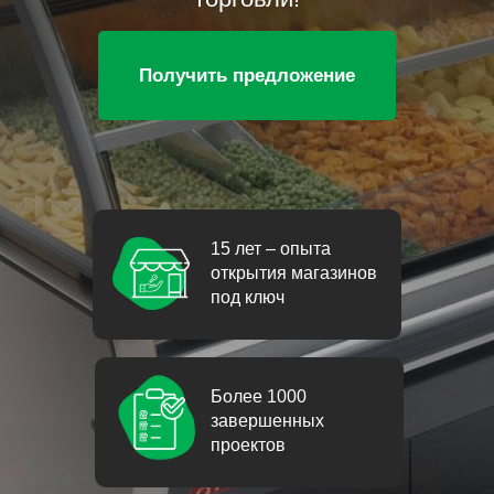
Получить предложение
15 лет – опыта
открытия магазинов
под ключ
Более 1000
завершенных
проектов