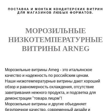
ПОСТАВКА И МОНТАЖ КОНДИТЕРСКИХ ВИТРИН
ДЛЯ МАГАЗИНОВ ЛЮБЫХ ФОРМАТОВ.
МОРОЗИЛЬНЫЕ
НИЗКОТЕМПЕРАТУРНЫЕ
ВИТРИНЫ ARNEG
Морозильные витрины Arneg - это итальянское
качество и надежность по российским ценам.
Наши низкотемпературные витрины дают хороший
обзор и равномерность охлаждения, отсутствие
заветривания нежного продукта, и подсветка для
демонстрации "товара лицом"!
Морозильные витрины и другие объединяет
безупречное качество, современный дизайи и