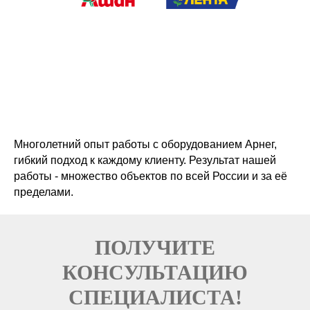
Многолетний опыт работы с оборудованием Арнег,
гибкий подход к каждому клиенту. Результат нашей
работы - множество объектов по всей России и за её
пределами.
ПОЛУЧИТЕ
КОНСУЛЬТАЦИЮ
СПЕЦИАЛИСТА!