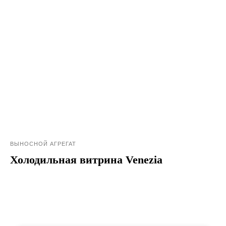
ВЫНОСНОЙ АГРЕГАТ
Холодильная витрина Venezia