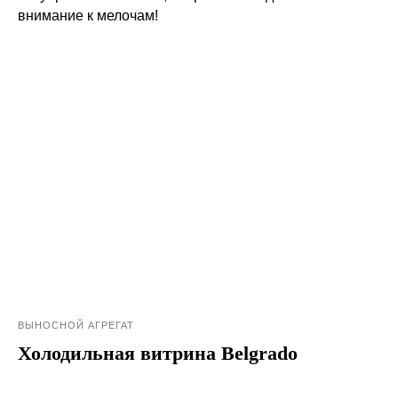
внимание к мелочам!
ВЫНОСНОЙ АГРЕГАТ
Холодильная витрина Belgrado