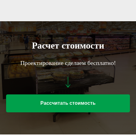
Расчет стоимости
Проектирование сделаем бесплатно!
Рассчитать стоимость