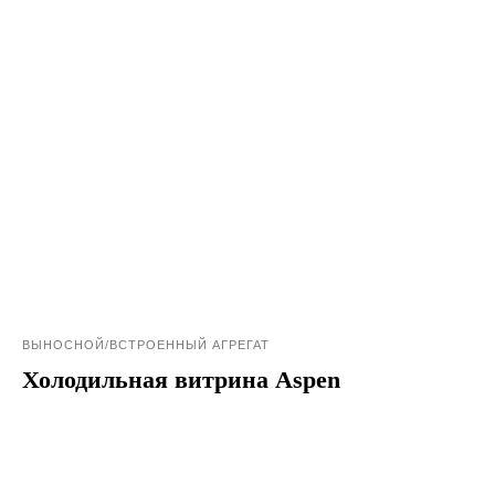
ВЫНОСНОЙ/ВСТРОЕННЫЙ АГРЕГАТ
Холодильная витрина Aspen