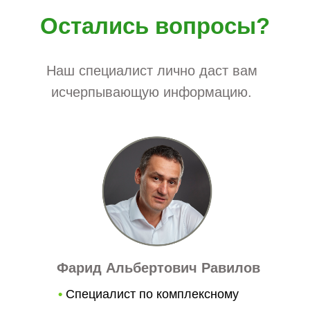
Остались вопросы?
Наш специалист лично даст вам
исчерпывающую информацию.
Фарид Альбертович Равилов
•
Специалист по комплексному