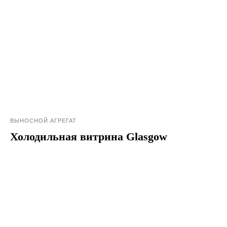
ВЫНОСНОЙ АГРЕГАТ
Холодильная витрина Glasgow