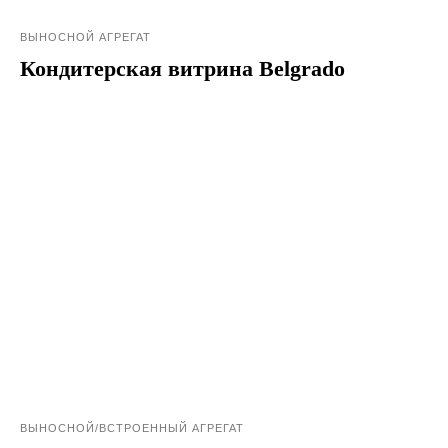
ВЫНОСНОЙ АГРЕГАТ
Кондитерская витрина Belgrado
ВЫНОСНОЙ/ВСТРОЕННЫЙ АГРЕГАТ