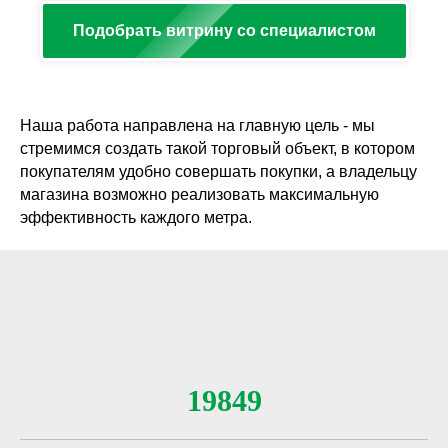
Подобрать витрину со специалистом
Наша работа направлена на главную цель - мы
стремимся создать такой торговый объект, в котором
покупателям удобно совершать покупки, а владельцу
магазина возможно реализовать максимальную
эффективность каждого метра.
19849