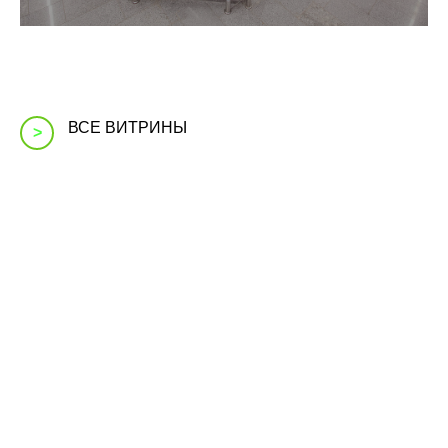
ВСЕ ВИТРИНЫ
>