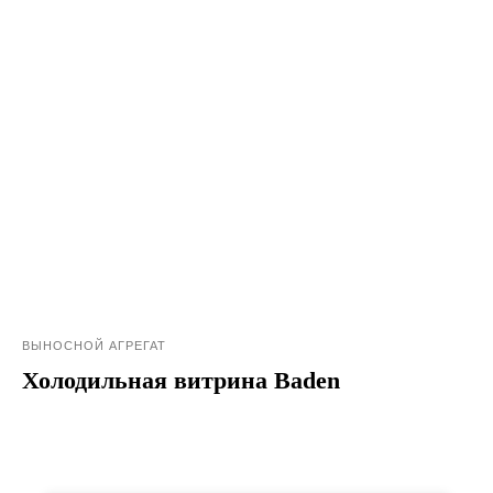
ВЫНОСНОЙ АГРЕГАТ
Холодильная витрина Baden