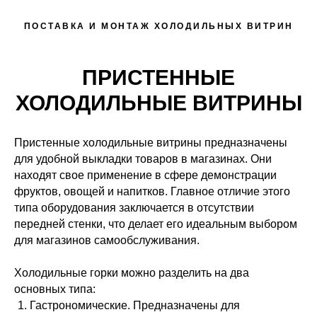
ПОСТАВКА И МОНТАЖ ХОЛОДИЛЬНЫХ ВИТРИН
ПРИСТЕННЫЕ
ХОЛОДИЛЬНЫЕ ВИТРИНЫ
Пристенные холодильные витрины предназначены
для удобной выкладки товаров в магазинах. Они
находят свое применение в сфере демонстрации
фруктов, овощей и напитков. Главное отличие этого
типа оборудования заключается в отсутствии
передней стенки, что делает его идеальным выбором
для магазинов самообслуживания.
Холодильные горки можно разделить на два
основных типа:
Гастрономические. Предназначены для