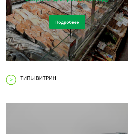
Подробнее
ТИПЫ ВИТРИН
>