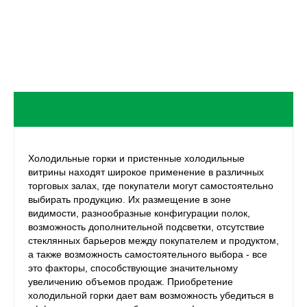
Холодильные горки и пристенные холодильные
витрины находят широкое применение в различных
торговых залах, где покупатели могут самостоятельно
выбирать продукцию. Их размещение в зоне
видимости, разнообразные конфигурации полок,
возможность дополнительной подсветки, отсутствие
стеклянных барьеров между покупателем и продуктом,
а также возможность самостоятельного выбора - все
это факторы, способствующие значительному
увеличению объемов продаж. Приобретение
холодильной горки дает вам возможность убедиться в