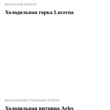
ВЫНОСНОЙ АГРЕГАТ
Холодильная горка Lucerna
ВЫНОСНОЙ/ВСТРОЕННЫЙ АГРЕГАТ
Холодильная витрина Arles