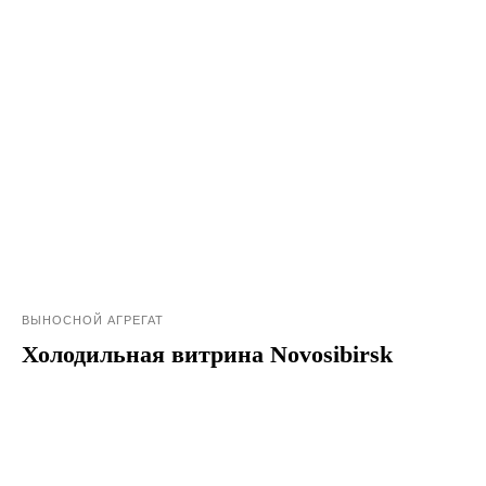
ВЫНОСНОЙ АГРЕГАТ
Холодильная витрина Novosibirsk