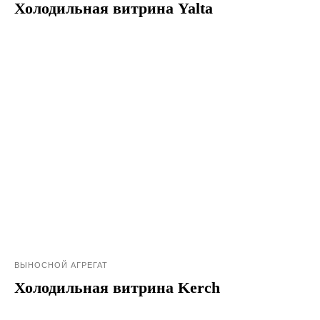
Холодильная витрина Yalta
ВЫНОСНОЙ АГРЕГАТ
Холодильная витрина Kerch