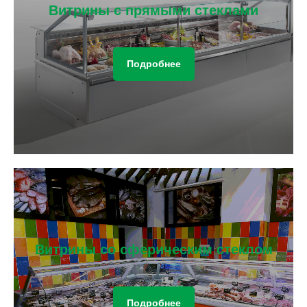
Витрины с прямыми стеклами
Подробнее
Витрины со сферическим стеклом
Подробнее