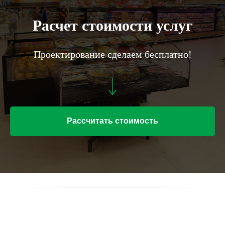
Расчет стоимости услуг
Проектирование сделаем бесплатно!
Рассчитать стоимость