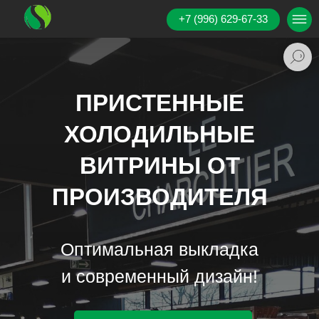
+7 (996) 629-67-33
ПРИСТЕННЫЕ
ХОЛОДИЛЬНЫЕ
ВИТРИНЫ ОТ
ПРОИЗВОДИТЕЛЯ
Оптимальная выкладка
и современный дизайн!