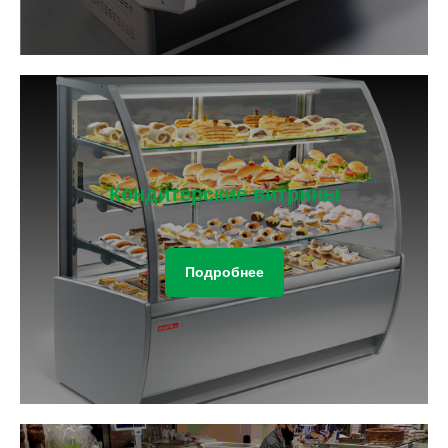
Кондитерские витрины
Подробнее