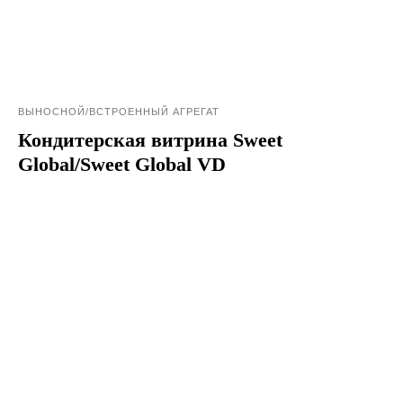
ВЫНОСНОЙ/ВСТРОЕННЫЙ АГРЕГАТ
Кондитерская витрина Sweet
Global/Sweet Global VD