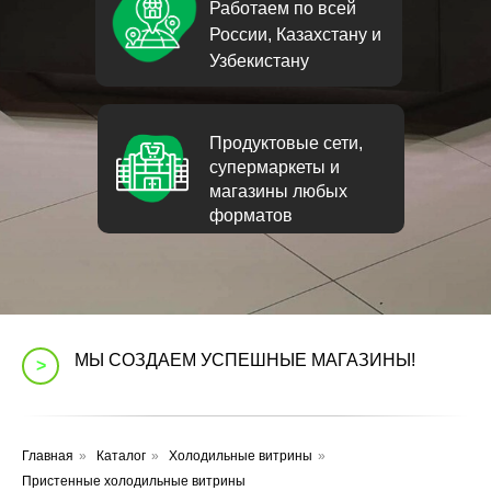
Работаем по всей
России, Казахстану и
Узбекистану
Продуктовые сети,
супермаркеты и
магазины любых
форматов
МЫ СОЗДАЕМ УСПЕШНЫЕ МАГАЗИНЫ!
>
Главная
»
Каталог
»
Холодильные витрины
»
Пристенные холодильные витрины