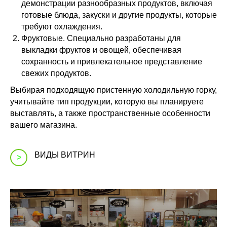
демонстрации разнообразных продуктов, включая
готовые блюда, закуски и другие продукты, которые
требуют охлаждения.
Фруктовые. Специально разработаны для
выкладки фруктов и овощей, обеспечивая
сохранность и привлекательное представление
свежих продуктов.
Выбирая подходящую пристенную холодильную горку,
учитывайте тип продукции, которую вы планируете
выставлять, а также пространственные особенности
вашего магазина.
ВИДЫ ВИТРИН
>