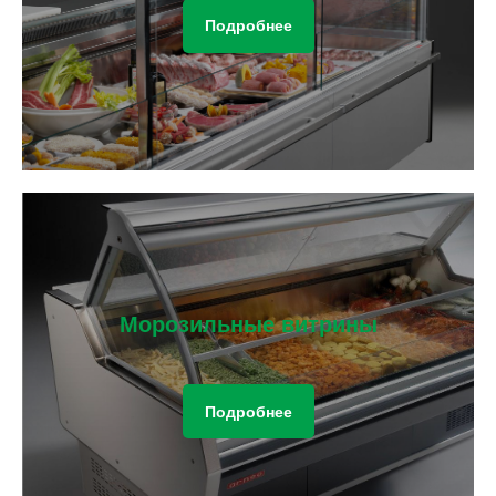
Подробнее
Морозильные витрины
Подробнее