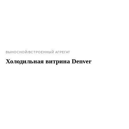
ВЫНОСНОЙ/ВСТРОЕННЫЙ АГРЕГАТ
Холодильная витрина Denver