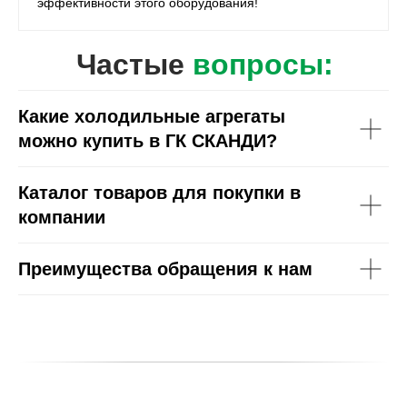
эффективности этого оборудования!
Частые
вопросы:
Какие холодильные агрегаты
можно купить в ГК СКАНДИ?
Каталог товаров для покупки в
компании
Преимущества обращения к нам