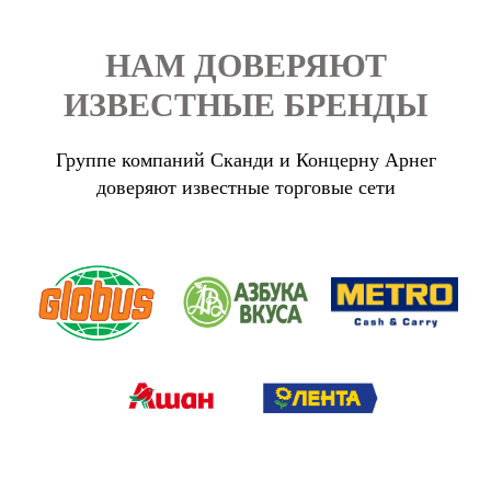
НАМ ДОВЕРЯЮТ
ИЗВЕСТНЫЕ БРЕНДЫ
Группе компаний Сканди и Концерну Арнег
доверяют известные торговые сети