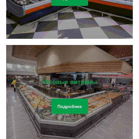
Угловые витрины
Подробнее