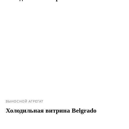
ВЫНОСНОЙ АГРЕГАТ
Холодильная витрина Belgrado