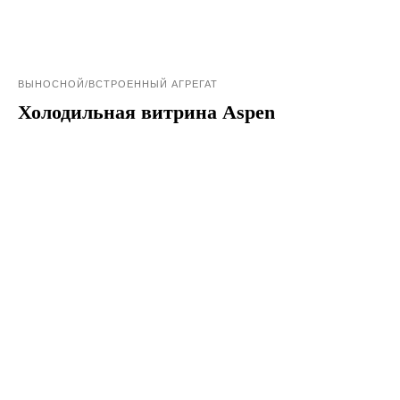
ВЫНОСНОЙ/ВСТРОЕННЫЙ АГРЕГАТ
Холодильная витрина Aspen