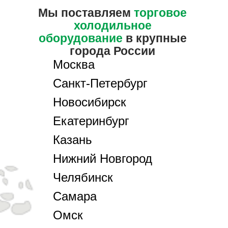
Мы поставляем
торговое
холодильное
оборудование
в крупные
города России
Москва
Санкт-Петербург
Новосибирск
Екатеринбург
Казань
Нижний Новгород
Челябинск
Самара
Омск