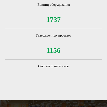
Единиц оборудования
1737
Утвержденных проектов
1156
Открытых магазинов