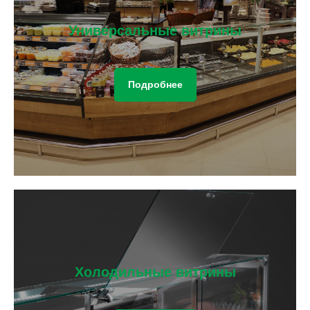
Универсальные витрины
Подробнее
Холодильные витрины